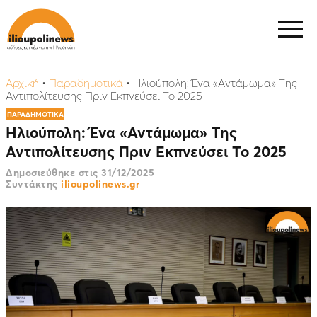
Αρχική
•
Παραδημοτικά
•
Ηλιούπολη: Ένα «Αντάμωμα» Της
Αντιπολίτευσης Πριν Εκπνεύσει Το 2025
ΠΑΡΑΔΗΜΟΤΙΚΑ
Ηλιούπολη: Ένα «Αντάμωμα» Της
Αντιπολίτευσης Πριν Εκπνεύσει Το 2025
Δημοσιεύθηκε στις
31/12/2025
Συντάκτης
ilioupolinews.gr