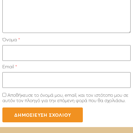
Όνομα
*
Email
*
Αποθήκευσε το όνομά μου, email, και τον ιστότοπο μου σε
αυτόν τον πλοηγό για την επόμενη φορά που θα σχολιάσω.