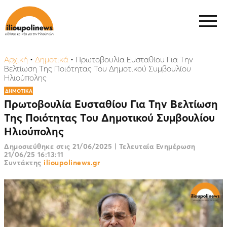
Αρχική
•
Δημοτικά
•
Πρωτοβουλία Ευσταθίου Για Την
Βελτίωση Της Ποιότητας Του Δημοτικού Συμβουλίου
Ηλιούπολης
ΔΗΜΟΤΙΚΑ
Πρωτοβουλία Ευσταθίου Για Την Βελτίωση
Της Ποιότητας Του Δημοτικού Συμβουλίου
Ηλιούπολης
Δημοσιεύθηκε στις
21/06/2025
|
Τελευταία Ενημέρωση
21/06/25 16:13:11
Συντάκτης
ilioupolinews.gr