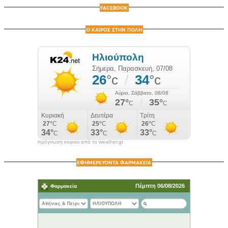
FACEBOOK
Ο ΚΑΙΡΟΣ ΣΤΗΝ ΠΟΛΗ
πρόγνωση καιρού από το weather.gr
ΕΦΗΜΕΡΕΥΟΝΤΑ ΦΑΡΜΑΚΕΙΑ