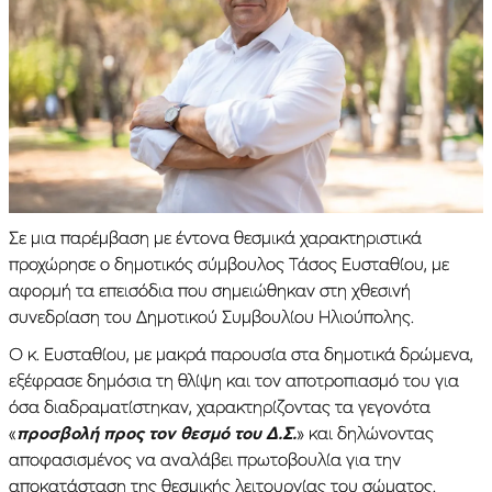
Σε μια παρέμβαση με έντονα θεσμικά χαρακτηριστικά
προχώρησε ο δημοτικός σύμβουλος Τάσος Ευσταθίου, με
αφορμή τα επεισόδια που σημειώθηκαν στη χθεσινή
συνεδρίαση του Δημοτικού Συμβουλίου Ηλιούπολης.
Ο κ. Ευσταθίου, με μακρά παρουσία στα δημοτικά δρώμενα,
εξέφρασε δημόσια τη θλίψη και τον αποτροπιασμό του για
όσα διαδραματίστηκαν, χαρακτηρίζοντας τα γεγονότα
«
προσβολή προς τον θεσμό του Δ.Σ.
» και δηλώνοντας
αποφασισμένος να αναλάβει πρωτοβουλία για την
αποκατάσταση της θεσμικής λειτουργίας του σώματος.