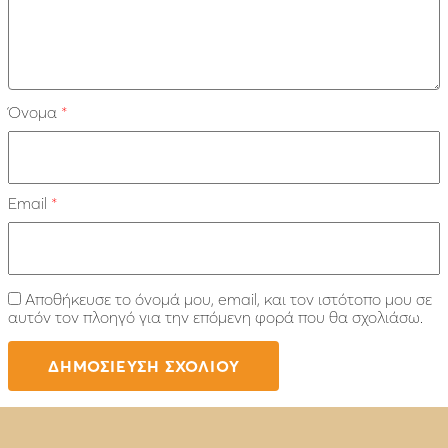
Όνομα
*
Email
*
Αποθήκευσε το όνομά μου, email, και τον ιστότοπο μου σε
αυτόν τον πλοηγό για την επόμενη φορά που θα σχολιάσω.