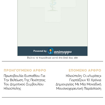
ΠΡΟΗΓΟΥΜΕΝΟ ΑΡΘΡΟ
ΕΠΟΜΕΝΟ ΑΡΘΡΟ
Πρωτοβουλία Ευσταθίου Για
Ηλιούπολη: Οι «Λυρίτες»
Την Βελτίωση Της Ποιότητας
Γιορτάζουν 10 Χρόνια
Του Δημοτικού Συμβουλίου
Δημιουργίας Με Μία Μοναδική
Ηλιούπολης
Μουσικοχορευτική Παράσταση