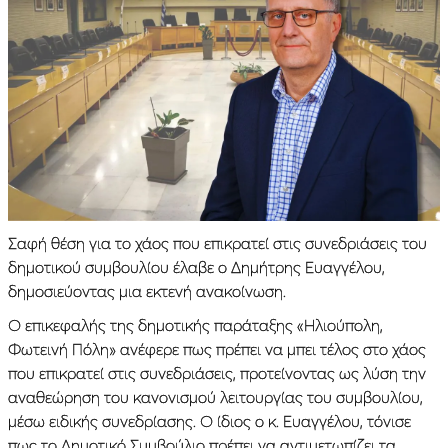
Σαφή θέση για το χάος που επικρατεί στις συνεδριάσεις του
δημοτικού συμβουλίου έλαβε ο Δημήτρης Ευαγγέλου,
δημοσιεύοντας μια εκτενή ανακοίνωση.
Ο επικεφαλής της δημοτικής παράταξης «Ηλιούπολη,
Φωτεινή Πόλη» ανέφερε πως πρέπει να μπει τέλος στο χάος
που επικρατεί στις συνεδριάσεις, προτείνοντας ως λύση την
αναθεώρηση του κανονισμού λειτουργίας του συμβουλίου,
μέσω ειδικής συνεδρίασης. Ο ίδιος ο κ. Ευαγγέλου, τόνισε
πως το Δημοτικό Συμβούλιο πρέπει να αντιμετωπίζει τα