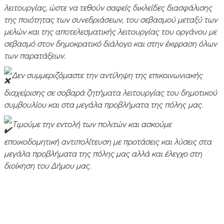
λειτουργίας, ώστε να τεθούν σαφείς δικλείδες διασφάλισης
της ποιότητας των συνεδριάσεων, του σεβασμού μεταξύ των
μελών και της αποτελεσματικής λειτουργίας του οργάνου με
σεβασμό στον δημοκρατικό διάλογο και στην έκφραση όλων
των παρατάξεων.
Δεν συμμεριζόμαστε την αντίληψη της επικοινωνιακής
διαχείρισης σε σοβαρά ζητήματα λειτουργίας του δημοτικού
συμβουλίου και στα μεγάλα προβλήματα της πόλης μας.
Τιμούμε την εντολή των πολιτών και ασκούμε
εποικοδομητική αντιπολίτευση με προτάσεις και λύσεις στα
μεγάλα προβλήματα της πόλης μας αλλά και έλεγχο στη
διοίκηση του Δήμου μας.