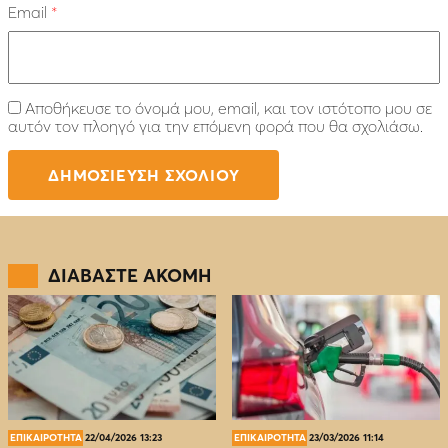
Email
*
Αποθήκευσε το όνομά μου, email, και τον ιστότοπο μου σε
αυτόν τον πλοηγό για την επόμενη φορά που θα σχολιάσω.
ΔΙΑΒΑΣΤΕ ΑΚΟΜΗ
ΕΠΙΚΑΙΡΟΤΗΤΑ
22/04/2026 13:23
ΕΠΙΚΑΙΡΟΤΗΤΑ
23/03/2026 11:14