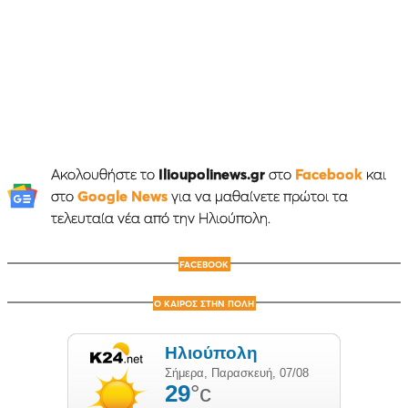
Ακολουθήστε το
Ilioupolinews.gr
στο
Facebook
και
στο
Google News
για να μαθαίνετε πρώτοι τα
τελευταία νέα από την Ηλιούπολη.
FACEBOOK
Ο ΚΑΙΡΟΣ ΣΤΗΝ ΠΟΛΗ