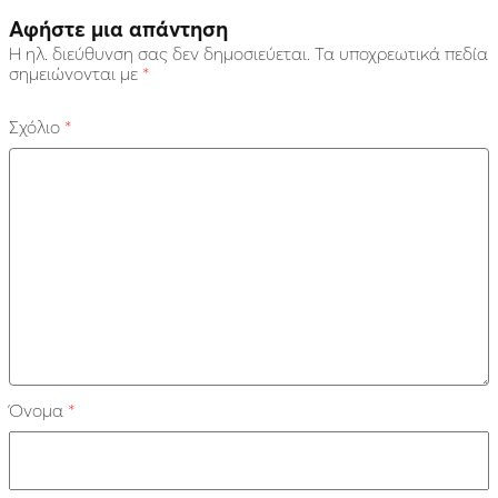
Αφήστε μια απάντηση
Η ηλ. διεύθυνση σας δεν δημοσιεύεται.
Τα υποχρεωτικά πεδία
σημειώνονται με
*
Σχόλιο
*
Όνομα
*