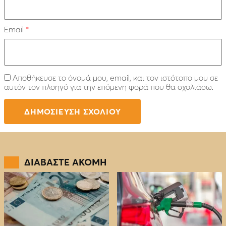
Email
*
Αποθήκευσε το όνομά μου, email, και τον ιστότοπο μου σε
αυτόν τον πλοηγό για την επόμενη φορά που θα σχολιάσω.
ΔΙΑΒΑΣΤΕ ΑΚΟΜΗ