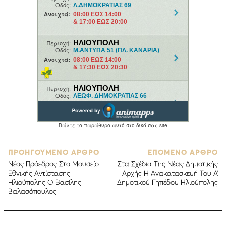
ΠΡΟΗΓΟΥΜΕΝΟ ΑΡΘΡΟ
ΕΠΟΜΕΝΟ ΑΡΘΡΟ
Nέος Πρόεδρος Στο Μουσείο
Στα Σχέδια Της Νέας Δημοτικής
Εθνικής Αντίστασης
Αρχής Η Ανακατασκευή Του Α’
Ηλιούπολης Ο Βασίλης
Δημοτικού Γηπέδου Ηλιούπολης
Βαλασόπουλος