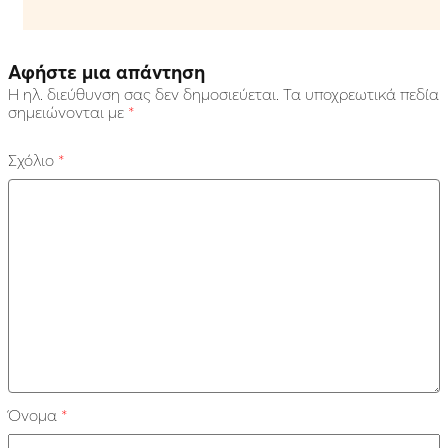
Αφήστε μια απάντηση
Η ηλ. διεύθυνση σας δεν δημοσιεύεται.
Τα υποχρεωτικά πεδία
σημειώνονται με
*
Σχόλιο
*
Όνομα
*