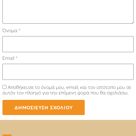
Όνομα
*
Email
*
Αποθήκευσε το όνομά μου, email, και τον ιστότοπο μου σε
αυτόν τον πλοηγό για την επόμενη φορά που θα σχολιάσω.