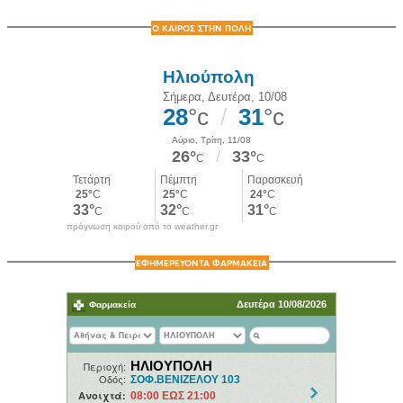
Ο ΚΑΙΡΟΣ ΣΤΗΝ ΠΟΛΗ
πρόγνωση καιρού από το weather.gr
ΕΦΗΜΕΡΕΥΟΝΤΑ ΦΑΡΜΑΚΕΙΑ