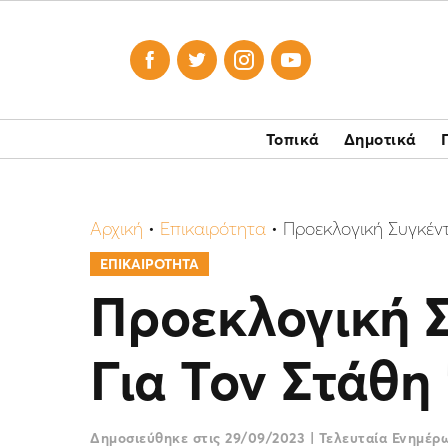




Τοπικά
Δημοτικά
Αρχική
•
Επικαιρότητα
•
Προεκλογική Συγκέν
ΕΠΙΚΑΙΡΟΤΗΤΑ
Προεκλογική 
Για Τον Στάθ
Δημοσιεύθηκε στις
29/09/2023
|
Τελευταία Ενημέ