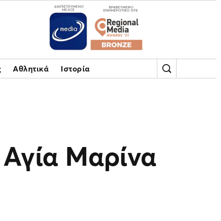
ς
Αθλητικά
Ιστορία
 Αγία Μαρίνα