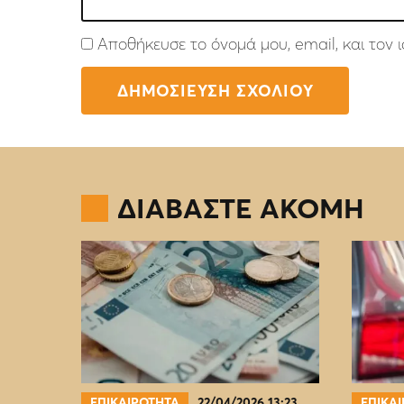
Αποθήκευσε το όνομά μου, email, και τον
ΔΙΑΒΑΣΤΕ ΑΚΟΜΗ
ΕΠΙΚΑΙΡΟΤΗΤΑ
22/04/2026 13:23
ΕΠΙΚΑ