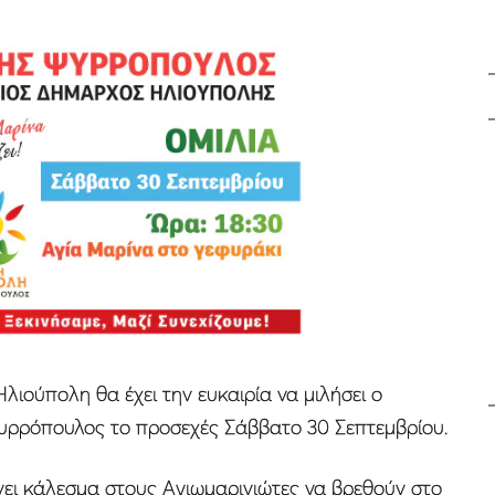
λιούπολη θα έχει την ευκαιρία να μιλήσει ο
ρρόπουλος το προσεχές Σάββατο 30 Σεπτεμβρίου.
νει κάλεσμα στους Αγιωμαρινιώτες να βρεθούν στο