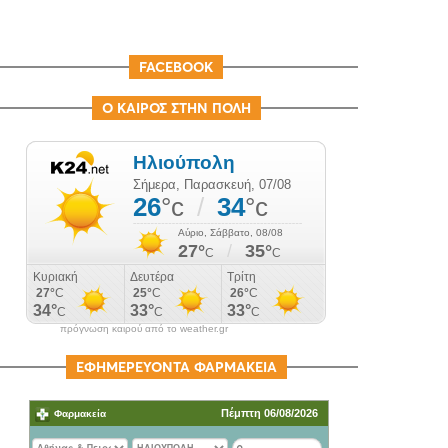
FACEBOOK
Ο ΚΑΙΡΟΣ ΣΤΗΝ ΠΟΛΗ
πρόγνωση καιρού από το weather.gr
ΕΦΗΜΕΡΕΥΟΝΤΑ ΦΑΡΜΑΚΕΙΑ