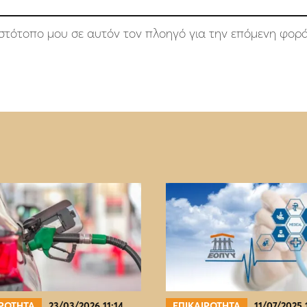
 ιστότοπο μου σε αυτόν τον πλοηγό για την επόμενη φορ
ΙΡΟΤΗΤΑ
23/03/2026 11:14
ΕΠΙΚΑΙΡΟΤΗΤΑ
11/07/2025 