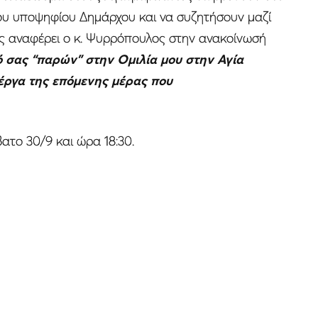
του υποψηφίου Δημάρχου και να συζητήσουν μαζί
ς αναφέρει ο κ. Ψυρρόπουλος στην ανακοίνωσή
ό σας “παρών” στην Ομιλία μου στην Αγία
 έργα της επόμενης μέρας που
το 30/9 και ώρα 18:30.