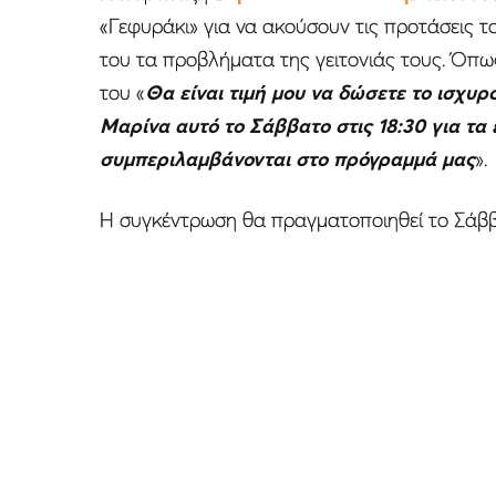
«Γεφυράκι» για να ακούσουν τις προτάσεις 
του τα προβλήματα της γειτονιάς τους. Όπω
του «
Θα είναι τιμή μου να δώσετε το ισχυρ
Μαρίνα αυτό το Σάββατο στις 18:30 για τα
συμπεριλαμβάνονται στο πρόγραμμά μας
».
Η συγκέντρωση θα πραγματοποιηθεί το Σάββα