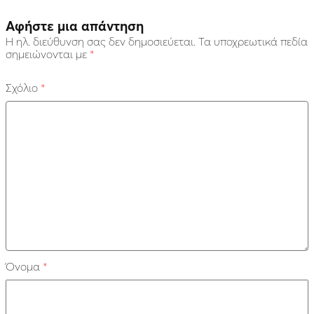
Αφήστε μια απάντηση
Η ηλ. διεύθυνση σας δεν δημοσιεύεται.
Τα υποχρεωτικά πεδία
σημειώνονται με
*
Σχόλιο
*
Όνομα
*