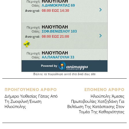
ΠΡΟΗΓΟΥΜΕΝΟ ΑΡΘΡΟ
ΕΠΟΜΕΝΟ ΑΡΘΡΟ
Διήμερο Υιοθεσίας Γάτας Από
Ηλιούπολη: Άμεσες
Τη Ζωοφιλική Ένωση
Πρωτοβουλίες Χατζηδάκη Για
Ηλιούπολης
Βελτίωση Της Κατάστασης Στον
Τομέα Της Καθαριότητας