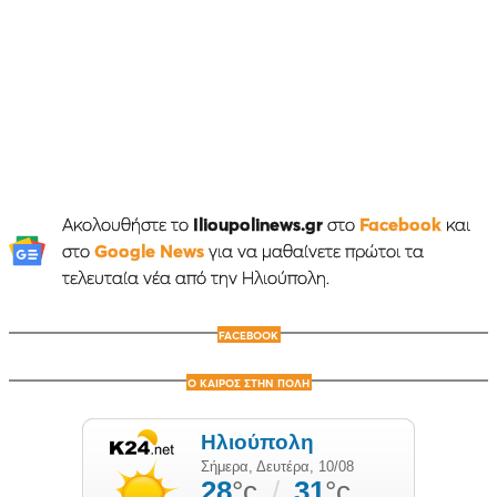
Ακολουθήστε το
Ilioupolinews.gr
στο
Facebook
και
στο
Google News
για να μαθαίνετε πρώτοι τα
τελευταία νέα από την Ηλιούπολη.
FACEBOOK
Ο ΚΑΙΡΟΣ ΣΤΗΝ ΠΟΛΗ