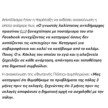
Αποτέλεσμα ήταν η παράταξη να εκδόσει ανακοίνωση η
οποία ανέφερε πως
«Ο γνωστός λαλίστατος αντιδήμαρχος
πρασίνου (;;;;) ξαναχτύπησε με ποστάρισμα του στο
Facebook συνεχίζοντας να κατηγορεί όσους δεν
ασπάζονται τις «επιτυχίες» του
.
Κατηγορεί για
σοβαροφάνεια και καλεί να κατέβουμε από το καλάμι.
Ποιος; O κ. Κόκλας του οποίου το εγώ και η αλαζονεία
ξεχειλίζει σε κάθε ανάρτηση, απάντηση και τοποθέτηση
στα δημοτικά συμβούλια
».
Η ανακοίνωση της «Φωτεινής Πόλης» συμπληρώνει: «
Μας
κατηγορεί ότι θυμηθήκαμε τα προβλήματα της πόλης 3
μήνες πριν τις εκλογές, ξεχνώντας ότι 3 μήνες πριν τις
εκλογές αποφάσισε η δημοτική αρχή να ασχοληθεί με την
πόλη».