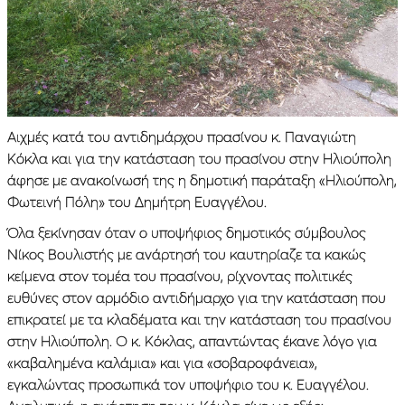
Αιχμές κατά του αντιδημάρχου πρασίνου κ. Παναγιώτη
Κόκλα και για την κατάσταση του πρασίνου στην Ηλιούπολη
άφησε με ανακοίνωσή της η δημοτική παράταξη «Ηλιούπολη,
Φωτεινή Πόλη» του Δημήτρη Ευαγγέλου.
Όλα ξεκίνησαν όταν ο υποψήφιος δημοτικός σύμβουλος
Νίκος Βουλιστής με ανάρτησή του καυτηρίαζε τα κακώς
κείμενα στον τομέα του πρασίνου, ρίχνοντας πολιτικές
ευθύνες στον αρμόδιο αντιδήμαρχο για την κατάσταση που
επικρατεί με τα κλαδέματα και την κατάσταση του πρασίνου
στην Ηλιούπολη. Ο κ. Κόκλας, απαντώντας έκανε λόγο για
«καβαλημένα καλάμια» και για «σοβαροφάνεια»,
εγκαλώντας προσωπικά τον υποψήφιο του κ. Ευαγγέλου.