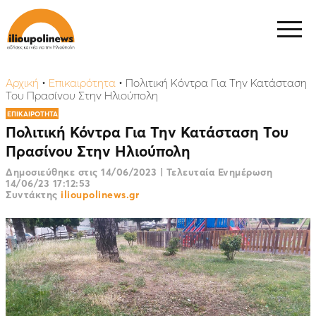
Αρχική
•
Επικαιρότητα
•
Πολιτική Κόντρα Για Την Κατάσταση
Του Πρασίνου Στην Ηλιούπολη
ΕΠΙΚΑΙΡΟΤΗΤΑ
Πολιτική Κόντρα Για Την Κατάσταση Του
Πρασίνου Στην Ηλιούπολη
Δημοσιεύθηκε στις
14/06/2023
|
Τελευταία Ενημέρωση
14/06/23 17:12:53
Συντάκτης
ilioupolinews.gr