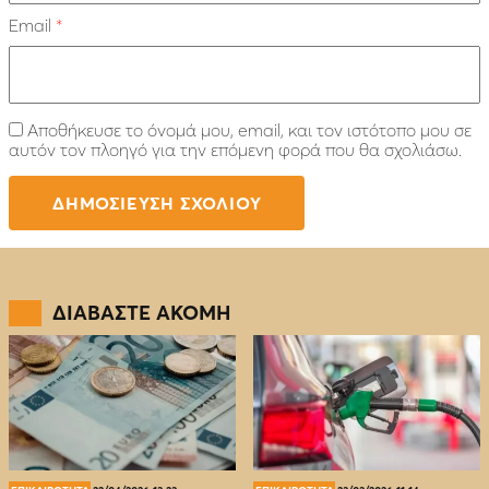
Email
*
Αποθήκευσε το όνομά μου, email, και τον ιστότοπο μου σε
αυτόν τον πλοηγό για την επόμενη φορά που θα σχολιάσω.
ΔΙΑΒΑΣΤΕ ΑΚΟΜΗ