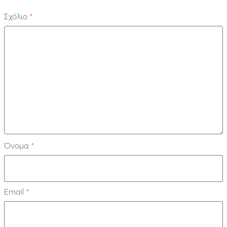
Σχόλιο
*
Όνομα
*
Email
*