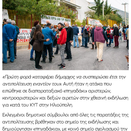
«Πρώτη φορά καταφέρει δήμαρχος να συσπειρώσει έτσι την
αντιπολίτευση εναντίον του»
. Αυτή ήταν η ατάκα που
ειπώθηκε σε διαπαραταξιακό «πηγαδάκι» αριστερών,
κεντροαριστερών και δεξιών αιρετών στην χθεσινή εκδήλωση
για κατά του ΚΥΤ στην Ηλιούπολη.
Εκλεγμένοι δημοτικοί σύμβουλοι από όλες τις παρατάξεις της
αντιπολίτευσης βρέθηκαν στο σημείο της εκδήλωσης και
δημιούργησαν «πηγαδάκια», με κοινό σημείο σχολιασμού την