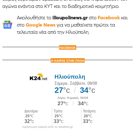
αγώνα ενάντια στο ΚΥΤ και το διαδημοτικό κοιμητήριο.
Ακολουθήστε το
Ilioupolinews.gr
στο
Facebook
και
στο
Google News
για να μαθαίνετε πρώτοι τα
τελευταία νέα από την Ηλιούπολη.
FACEBOOK
Ο ΚΑΙΡΟΣ ΣΤΗΝ ΠΟΛΗ
πρόγνωση καιρού από το weather.gr