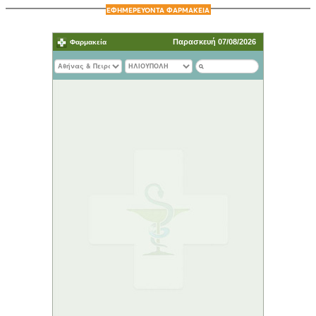
ΕΦΗΜΕΡΕΥΟΝΤΑ ΦΑΡΜΑΚΕΙΑ