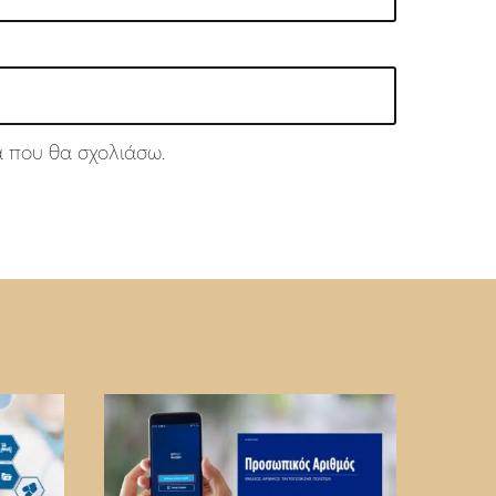
ά που θα σχολιάσω.