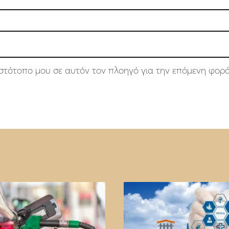
 ιστότοπο μου σε αυτόν τον πλοηγό για την επόμενη φορ