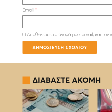
Email
*
Αποθήκευσε το όνομά μου, email, και τον
ΔΙΑΒΑΣΤΕ ΑΚΟΜΗ