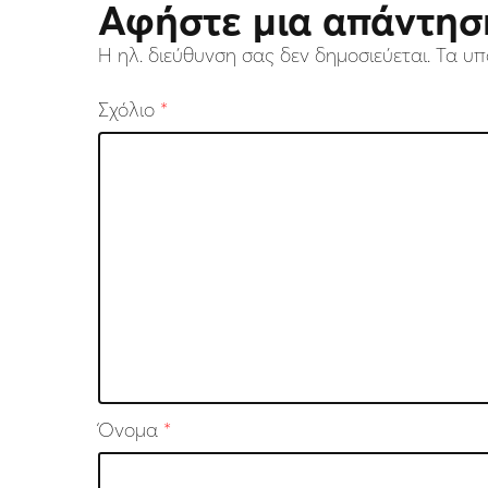
Αφήστε μια απάντησ
Η ηλ. διεύθυνση σας δεν δημοσιεύεται.
Τα υπ
Σχόλιο
*
Όνομα
*