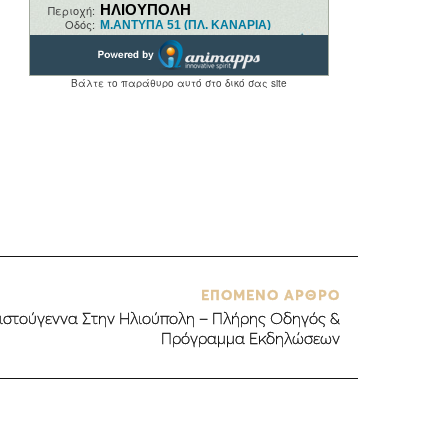
ΕΠΟΜΕΝΟ ΑΡΘΡΟ
ριστούγεννα Στην Ηλιούπολη – Πλήρης Οδηγός &
Πρόγραμμα Εκδηλώσεων