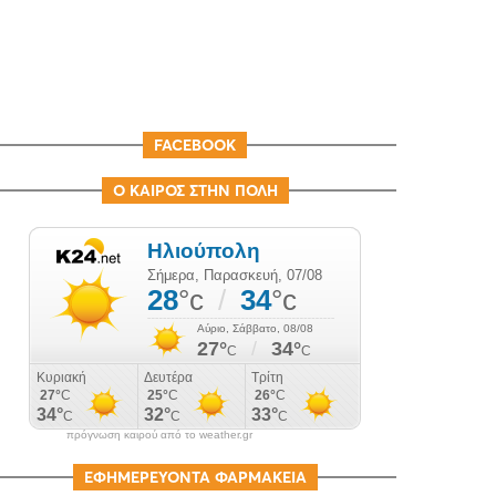
FACEBOOK
Ο ΚΑΙΡΟΣ ΣΤΗΝ ΠΟΛΗ
πρόγνωση καιρού από το weather.gr
ΕΦΗΜΕΡΕΥΟΝΤΑ ΦΑΡΜΑΚΕΙΑ