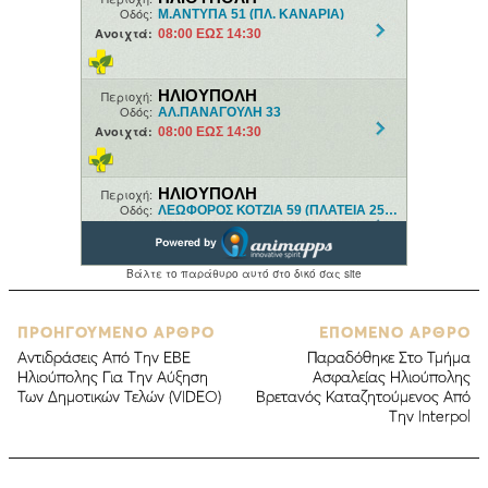
ΠΡΟΗΓΟΥΜΕΝΟ ΑΡΘΡΟ
ΕΠΟΜΕΝΟ ΑΡΘΡΟ
Αντιδράσεις Από Την EBE
Παραδόθηκε Στο Τμήμα
Ηλιούπολης Για Την Αύξηση
Ασφαλείας Ηλιούπολης
Των Δημοτικών Τελών (VIDEO)
Βρετανός Καταζητούμενος Από
Την Interpol