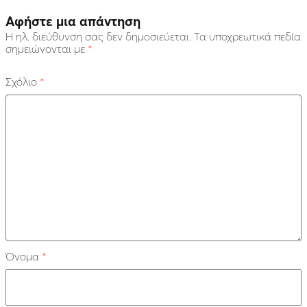
Αφήστε μια απάντηση
Η ηλ. διεύθυνση σας δεν δημοσιεύεται.
Τα υποχρεωτικά πεδία
σημειώνονται με
*
Σχόλιο
*
Όνομα
*