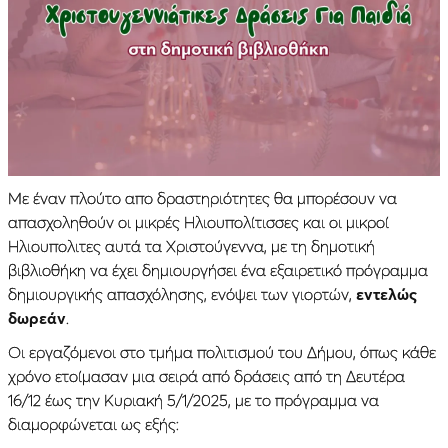
Με έναν πλούτο απο δραστηριότητες θα μπορέσουν να
απασχοληθούν οι μικρές Ηλιουπολίτισσες και οι μικροί
Ηλιουπολιτες αυτά τα Χριστούγεννα, με τη δημοτική
βιβλιοθήκη να έχει δημιουργήσει ένα εξαιρετικό πρόγραμμα
δημιουργικής απασχόλησης, ενόψει των γιορτών,
εντελώς
δωρεάν
.
Οι εργαζόμενοι στο τμήμα πολιτισμού του Δήμου, όπως κάθε
χρόνο ετοίμασαν μια σειρά από δράσεις από τη Δευτέρα
16/12 έως την Κυριακή 5/1/2025, με το πρόγραμμα να
διαμορφώνεται ως εξής: