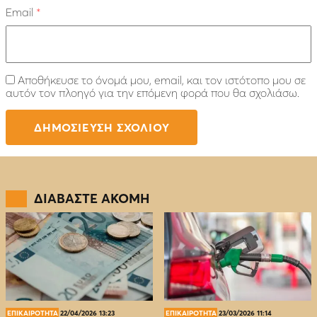
Email
*
Αποθήκευσε το όνομά μου, email, και τον ιστότοπο μου σε
αυτόν τον πλοηγό για την επόμενη φορά που θα σχολιάσω.
ΔΙΑΒΑΣΤΕ ΑΚΟΜΗ
ΕΠΙΚΑΙΡΟΤΗΤΑ
22/04/2026 13:23
ΕΠΙΚΑΙΡΟΤΗΤΑ
23/03/2026 11:14