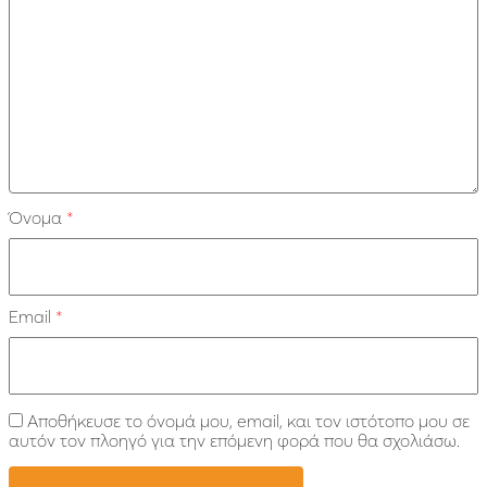
Όνομα
*
Email
*
Αποθήκευσε το όνομά μου, email, και τον ιστότοπο μου σε
αυτόν τον πλοηγό για την επόμενη φορά που θα σχολιάσω.