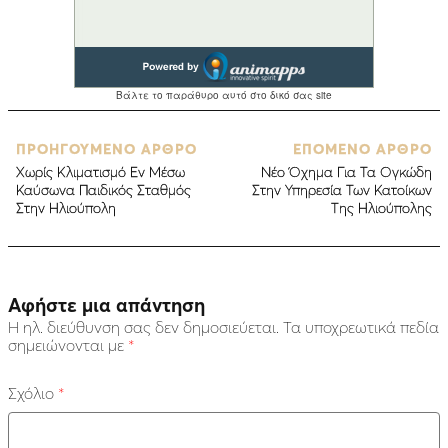
ΠΡΟΗΓΟΥΜΕΝΟ ΑΡΘΡΟ
ΕΠΟΜΕΝΟ ΑΡΘΡΟ
Χωρίς Κλιματισμό Εν Μέσω
Νέο Όχημα Για Τα Ογκώδη
Καύσωνα Παιδικός Σταθμός
Στην Υπηρεσία Των Κατοίκων
Στην Ηλιούπολη
Της Ηλιούπολης
Αφήστε μια απάντηση
Η ηλ. διεύθυνση σας δεν δημοσιεύεται.
Τα υποχρεωτικά πεδία
σημειώνονται με
*
Σχόλιο
*