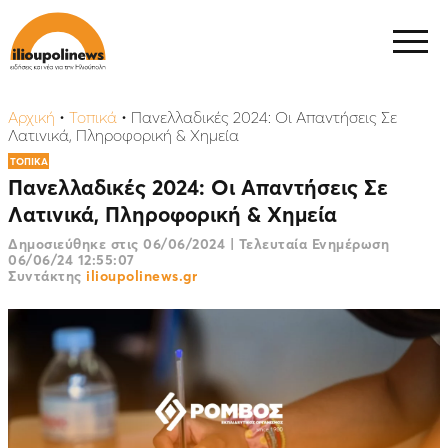
Αρχική
•
Τοπικά
•
Πανελλαδικές 2024: Οι Απαντήσεις Σε
Λατινικά, Πληροφορική & Χημεία
ΤΟΠΙΚΑ
Πανελλαδικές 2024: Οι Απαντήσεις Σε
Λατινικά, Πληροφορική & Χημεία
Δημοσιεύθηκε στις
06/06/2024
|
Τελευταία Ενημέρωση
06/06/24 12:55:07
Συντάκτης
ilioupolinews.gr