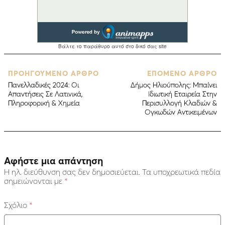
ΠΡΟΗΓΟΥΜΕΝΟ ΑΡΘΡΟ
ΕΠΟΜΕΝΟ ΑΡΘΡΟ
Πανελλαδικές 2024: Οι
Δήμος Ηλιούπολης: Μπαίνει
Απαντήσεις Σε Λατινικά,
Ιδιωτική Εταιρεία Στην
Πληροφορική & Χημεία
Περισυλλογή Κλαδιών &
Ογκωδών Αντικειμένων
Αφήστε μια απάντηση
Η ηλ. διεύθυνση σας δεν δημοσιεύεται.
Τα υποχρεωτικά πεδία
σημειώνονται με
*
Σχόλιο
*