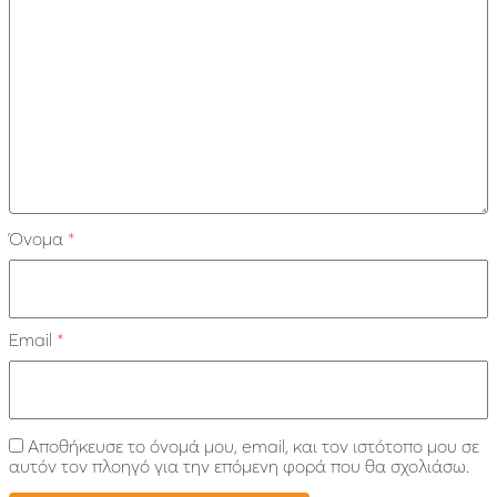
Όνομα
*
Email
*
Αποθήκευσε το όνομά μου, email, και τον ιστότοπο μου σε
αυτόν τον πλοηγό για την επόμενη φορά που θα σχολιάσω.