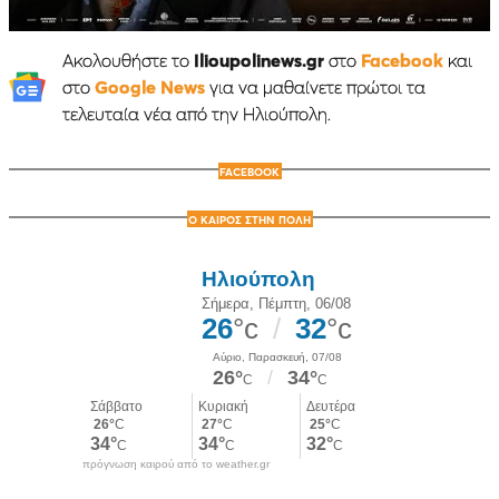
Ακολουθήστε το
Ilioupolinews.gr
στο
Facebook
και
στο
Google News
για να μαθαίνετε πρώτοι τα
τελευταία νέα από την Ηλιούπολη.
FACEBOOK
Ο ΚΑΙΡΟΣ ΣΤΗΝ ΠΟΛΗ
πρόγνωση καιρού από το weather.gr