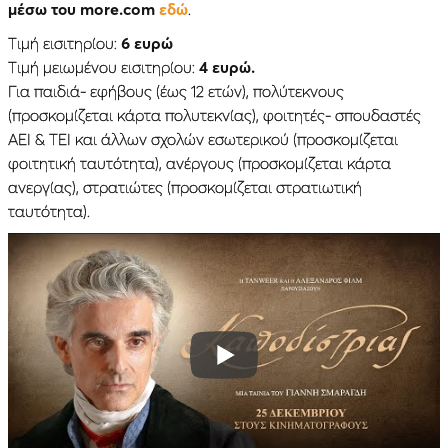
μέσω του more.com
εδώ
.
Τιμή εισιτηρίου:
6 ευρώ
Τιμή μειωμένου εισιτηρίου:
4 ευρώ.
Για παιδιά- εφήβους (έως 12 ετών), πολύτεκνους
(προσκομίζεται κάρτα πολυτεκνίας), φοιτητές- σπουδαστές
ΑΕΙ & ΤΕΙ και άλλων σχολών εσωτερικού (προσκομίζεται
φοιτητική ταυτότητα), ανέργους (προσκομίζεται κάρτα
ανεργίας), στρατιώτες (προσκομίζεται στρατιωτική
ταυτότητα).