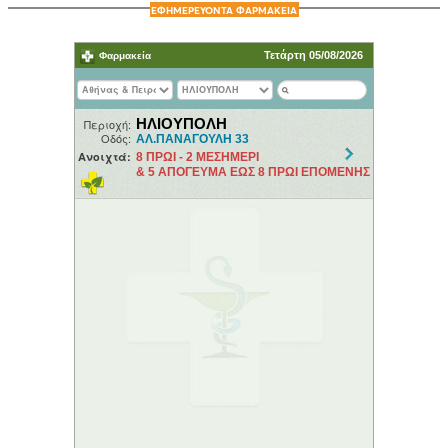
ΕΦΗΜΕΡΕΥΟΝΤΑ ΦΑΡΜΑΚΕΙΑ