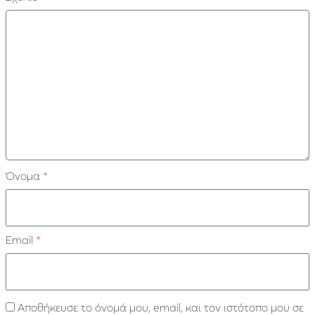
Όνομα
*
Email
*
Αποθήκευσε το όνομά μου, email, και τον ιστότοπο μου σε