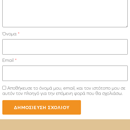
Όνομα
*
Email
*
Αποθήκευσε το όνομά μου, email, και τον ιστότοπο μου σε
αυτόν τον πλοηγό για την επόμενη φορά που θα σχολιάσω.