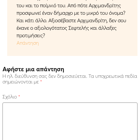
του και το ποίμνιό του. Από πότε Αρχιμανδρίτης
προσφωνεί έναν δήμαρχο με το μικρό του όνομα?
Και κάτι άλλο. Αξιοσέβαστε Αρχιμανδρίτη, δεν σου
έκανε ο αξιολογότατος Σεφτελής και άλλαξες
προτιμήσεις?
Απάντηση
Αφήστε μια απάντηση
Η ηλ. διεύθυνση σας δεν δημοσιεύεται.
Τα υποχρεωτικά πεδία
σημειώνονται με
*
Σχόλιο
*