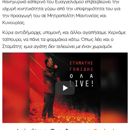
πανηγυρικό εσπερινό του Ευαγγελισμού επιβαιβεώνει την
ισχυρή κινητικότητα γύρω από την υποψηφιότητα του για
την προαγωγή του σε Μητροπολίτη Μαντινείας και
Κυνουρίας.
Κύριε αντιδήμαρχε, υπομονή, και άλλοι αγαπήσαμε. Κερνάμε
τσίπουρο, να πάνε τα φαρμάκια κάτω. Όπως λέει και ο
Σταμάτης
«μια αγάπη δεν τελειώνει με έναν χωρισμό».