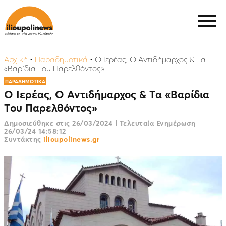
Αρχική
•
Παραδημοτικά
•
Ο Ιερέας, Ο Αντιδήμαρχος & Τα
«Βαρίδια Του Παρελθόντος»
ΠΑΡΑΔΗΜΟΤΙΚΑ
Ο Ιερέας, Ο Αντιδήμαρχος & Τα «Βαρίδια
Του Παρελθόντος»
Δημοσιεύθηκε στις
26/03/2024
|
Τελευταία Ενημέρωση
26/03/24 14:58:12
Συντάκτης
ilioupolinews.gr