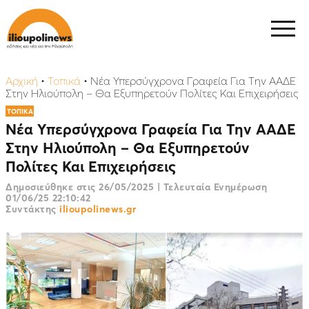
Αρχική
•
Τοπικά
•
Νέα Υπερσύγχρονα Γραφεία Για Την ΑΑΔΕ
Στην Ηλιούπολη – Θα Εξυπηρετούν Πολίτες Και Επιχειρήσεις
ΤΟΠΙΚΑ
Νέα Υπερσύγχρονα Γραφεία Για Την ΑΑΔΕ
Στην Ηλιούπολη – Θα Εξυπηρετούν
Πολίτες Και Επιχειρήσεις
Δημοσιεύθηκε στις
26/05/2025
|
Τελευταία Ενημέρωση
01/06/25 22:10:42
Συντάκτης
ilioupolinews.gr