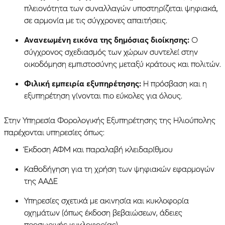
πλειονότητα των συναλλαγών υποστηρίζεται ψηφιακά,
σε αρμονία με τις σύγχρονες απαιτήσεις.
Ανανεωμένη εικόνα της δημόσιας διοίκησης:
Ο
σύγχρονος σχεδιασμός των χώρων συντελεί στην
οικοδόμηση εμπιστοσύνης μεταξύ κράτους και πολιτών.
Φιλική εμπειρία εξυπηρέτησης:
Η πρόσβαση και η
εξυπηρέτηση γίνονται πιο εύκολες για όλους.
Στην Υπηρεσία Φορολογικής Εξυπηρέτησης της Ηλιούπολης
παρέχονται υπηρεσίες όπως:
Έκδοση ΑΦΜ και παραλαβή κλειδαρίθμου
Καθοδήγηση για τη χρήση των ψηφιακών εφαρμογών
της ΑΑΔΕ
Υπηρεσίες σχετικά με ακινησία και κυκλοφορία
οχημάτων (όπως έκδοση βεβαιώσεων, άδειες
προσωρινής κυκλοφορίας)