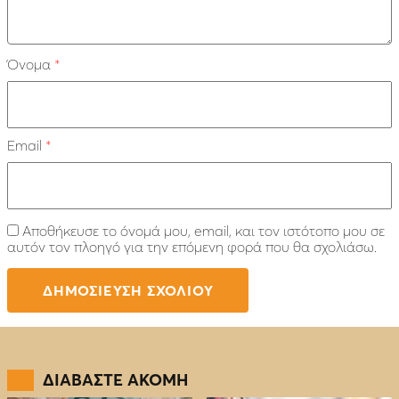
Όνομα
*
Email
*
Αποθήκευσε το όνομά μου, email, και τον ιστότοπο μου σε
αυτόν τον πλοηγό για την επόμενη φορά που θα σχολιάσω.
ΔΙΑΒΑΣΤΕ ΑΚΟΜΗ