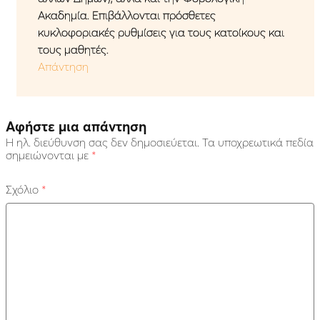
Ακαδημία. Επιβάλλονται πρόσθετες
κυκλοφοριακές ρυθμίσεις για τους κατοίκους και
τους μαθητές.
Απάντηση
Αφήστε μια απάντηση
Η ηλ. διεύθυνση σας δεν δημοσιεύεται.
Τα υποχρεωτικά πεδία
σημειώνονται με
*
Σχόλιο
*