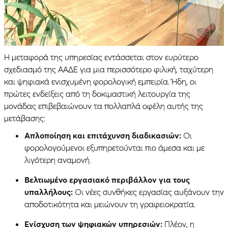
Η μεταφορά της υπηρεσίας εντάσσεται στον ευρύτερο
σχεδιασμό της ΑΑΔΕ για μια περισσότερο φιλική, ταχύτερη
και ψηφιακά ενισχυμένη φορολογική εμπειρία. Ήδη, οι
πρώτες ενδείξεις από τη δοκιμαστική λειτουργία της
μονάδας επιβεβαιώνουν τα πολλαπλά οφέλη αυτής της
μετάβασης:
Απλοποίηση και επιτάχυνση διαδικασιών:
Οι
φορολογούμενοι εξυπηρετούνται πιο άμεσα και με
λιγότερη αναμονή.
Βελτιωμένο εργασιακό περιβάλλον για τους
υπαλλήλους:
Οι νέες συνθήκες εργασίας αυξάνουν την
αποδοτικότητα και μειώνουν τη γραφειοκρατία.
Ενίσχυση των ψηφιακών υπηρεσιών:
Πλέον, η