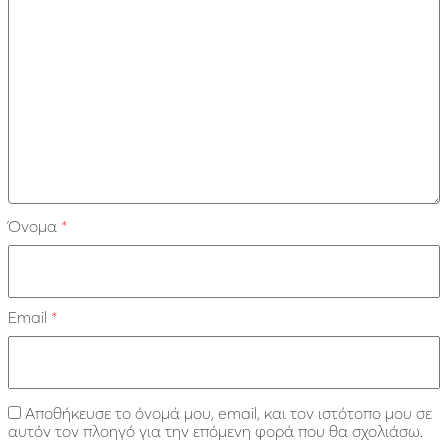
Όνομα
*
Email
*
Αποθήκευσε το όνομά μου, email, και τον ιστότοπο μου σε
αυτόν τον πλοηγό για την επόμενη φορά που θα σχολιάσω.