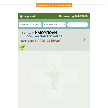
ΕΦΗΜΕΡΕΥΟΝΤΑ ΦΑΡΜΑΚΕΙΑ