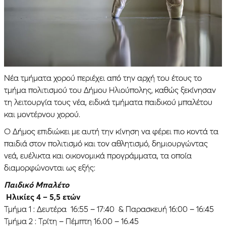
Νέα τμήματα χορού περιέχει από την αρχή του έτους το
τμήμα πολιτισμού του Δήμου Ηλιούπολης, καθώς ξεκίνησαν
τη λειτουργία τους νέα, ειδικά τμήματα παιδικού μπαλέτου
και μοντέρνου χορού.
Ο Δήμος επιδιώκει με αυτή την κίνηση να φέρει πιο κοντά τα
παιδιά στον πολιτισμό και τον αθλητισμό, δημιουργώντας
νεά, ευέλικτα και οικονομικά προγράμματα, τα οποία
διαμορφώνονται ως εξής:
Παιδικό Μπαλέτο
Ηλικίες 4 – 5,5 ετών
Τμήμα 1 : Δευτέρα 16:55 – 17:40 & Παρασκευή 16:00 – 16:45
Τμήμα 2 : Τρίτη – Πέμπτη 16.00 – 16.45