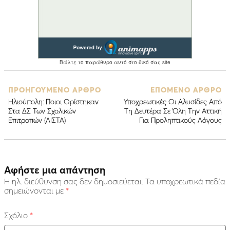
ΠΡΟΗΓΟΥΜΕΝΟ ΑΡΘΡΟ
ΕΠΟΜΕΝΟ ΑΡΘΡΟ
Ηλιούπολη: Ποιοι Ορίστηκαν
Υποχρεωτικές Οι Αλυσίδες Aπό
Στα ΔΣ Των Σχολικών
Τη Δευτέρα Σε Όλη Την Αττική
Επιτροπών (ΛΙΣΤΑ)
Για Προληπτικούς Λόγους
Αφήστε μια απάντηση
Η ηλ. διεύθυνση σας δεν δημοσιεύεται.
Τα υποχρεωτικά πεδία
σημειώνονται με
*
Σχόλιο
*