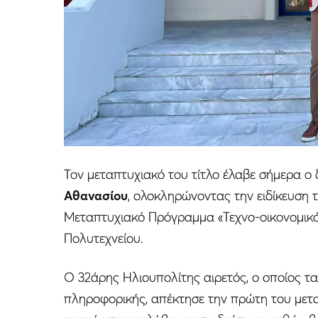
Τον μεταπτυχιακό του τίτλο έλαβε σήμερα 
Αθανασίου
, ολοκληρώνοντας την ειδίκευση 
Μεταπτυχιακό Πρόγραμμα «Τεχνο-οικονομικά
Πολυτεχνείου.
Ο 32άρης Ηλιουπολίτης αιρετός, ο οποίος τα
πληροφορικής, απέκτησε την πρώτη του μεταπ