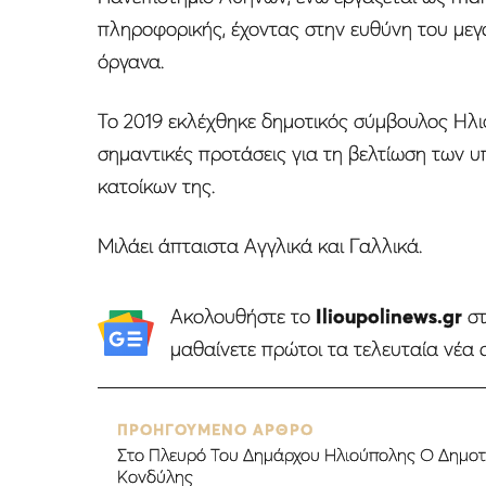
πληροφορικής, έχοντας στην ευθύνη του μεγ
όργανα.
Το 2019 εκλέχθηκε δημοτικός σύμβουλος Ηλι
σημαντικές προτάσεις για τη βελτίωση των 
κατοίκων της.
Μιλάει άπταιστα Αγγλικά και Γαλλικά.
Ακολουθήστε το
Ilioupolinews.gr
σ
μαθαίνετε πρώτοι τα τελευταία νέα 
ΠΡΟΗΓΟΥΜΕΝΟ ΑΡΘΡΟ
Στο Πλευρό Του Δημάρχου Ηλιούπολης Ο Δημοτ
Κονδύλης