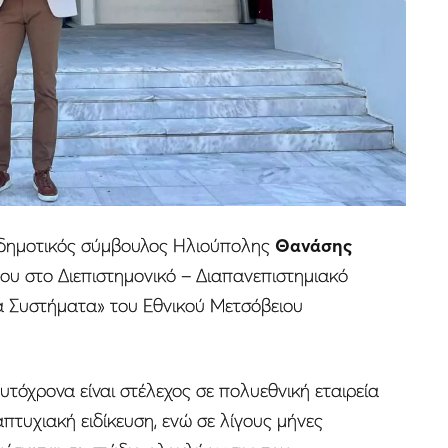
ο δημοτικός σύμβουλος Ηλιούπολης
Θανάσης
του στο Διεπιστημονικό – Διαπανεπιστημιακό
 Συστήματα» του Εθνικού Μετσόβειου
υτόχρονα είναι στέλεχος σε πολυεθνική εταιρεία
τυχιακή ειδίκευση, ενώ σε λίγους μήνες