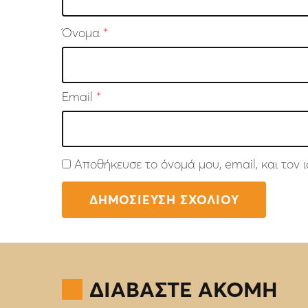
Όνομα
*
Email
*
Αποθήκευσε το όνομά μου, email, και τον
ΔΙΑΒΑΣΤΕ ΑΚΟΜΗ