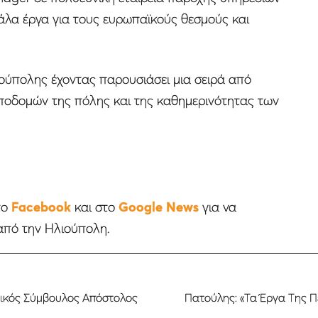
άλα έργα για τους ευρωπαϊκούς θεσμούς και
ούπολης έχοντας παρουσιάσει μια σειρά από
υποδομών της πόλης και της καθημερινότητας των
το
Facebook
και στο
Google News
για να
από την Ηλιούπολη.
ικός Σύμβουλος Απόστολος
Πατούλης: «Τα Έργα Της Π