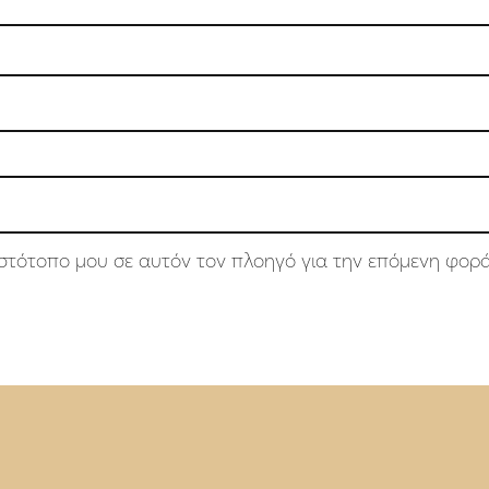
 ιστότοπο μου σε αυτόν τον πλοηγό για την επόμενη φορ