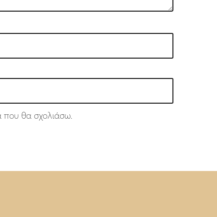
ά που θα σχολιάσω.