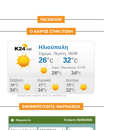
FACEBOOK
Ο ΚΑΙΡΟΣ ΣΤΗΝ ΠΟΛΗ
πρόγνωση καιρού από το weather.gr
ΕΦΗΜΕΡΕΥΟΝΤΑ ΦΑΡΜΑΚΕΙΑ