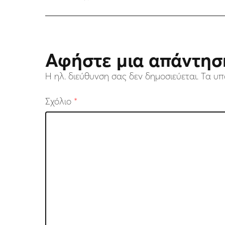
Αφήστε μια απάντησ
Η ηλ. διεύθυνση σας δεν δημοσιεύεται.
Τα υπ
Σχόλιο
*