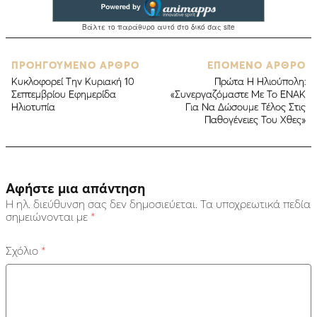
ΠΡΟΗΓΟΥΜΕΝΟ ΑΡΘΡΟ
ΕΠΟΜΕΝΟ ΑΡΘΡΟ
Κυκλοφορεί Την Κυριακή 10
Πρώτα Η Ηλιούπολη:
Σεπτεμβρίου Εφημερίδα
«Συνεργαζόμαστε Με Το ΕΝΑΚ
Ηλιοτυπία
Για Να Δώσουμε Τέλος Στις
Παθογένειες Του Χθες»
Αφήστε μια απάντηση
Η ηλ. διεύθυνση σας δεν δημοσιεύεται.
Τα υποχρεωτικά πεδία
σημειώνονται με
*
Σχόλιο
*