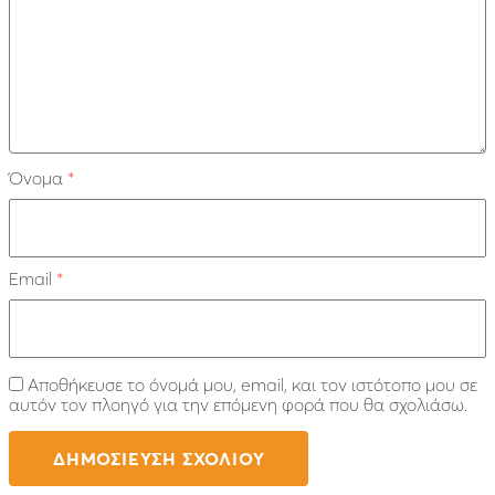
Όνομα
*
Email
*
Αποθήκευσε το όνομά μου, email, και τον ιστότοπο μου σε
αυτόν τον πλοηγό για την επόμενη φορά που θα σχολιάσω.