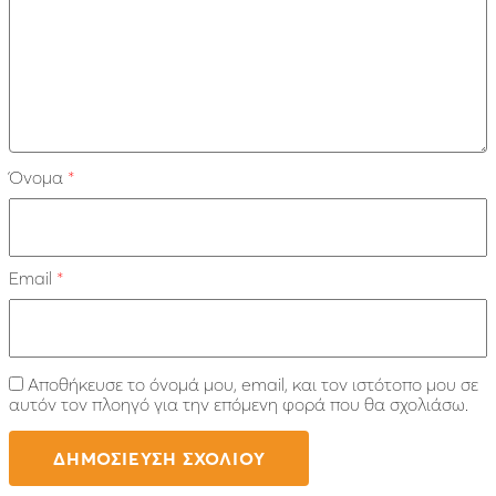
Όνομα
*
Email
*
Αποθήκευσε το όνομά μου, email, και τον ιστότοπο μου σε
αυτόν τον πλοηγό για την επόμενη φορά που θα σχολιάσω.