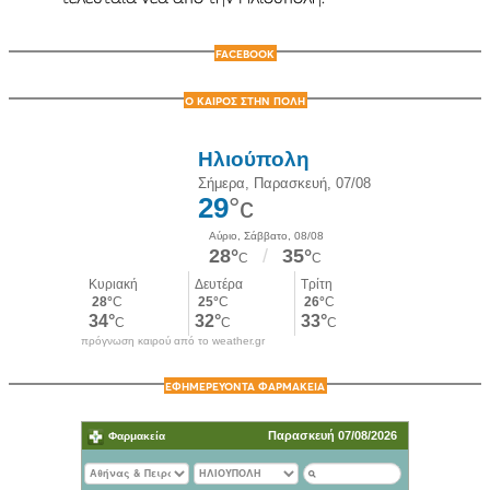
FACEBOOK
Ο ΚΑΙΡΟΣ ΣΤΗΝ ΠΟΛΗ
πρόγνωση καιρού από το weather.gr
ΕΦΗΜΕΡΕΥΟΝΤΑ ΦΑΡΜΑΚΕΙΑ