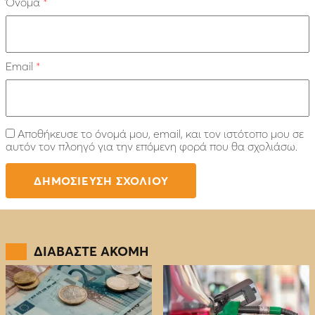
Όνομα
*
Email
*
Αποθήκευσε το όνομά μου, email, και τον ιστότοπο μου σε
αυτόν τον πλοηγό για την επόμενη φορά που θα σχολιάσω.
ΔΙΑΒΑΣΤΕ ΑΚΟΜΗ