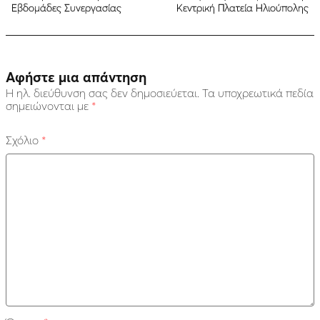
Εβδομάδες Συνεργασίας
Κεντρική Πλατεία Ηλιούπολης
Αφήστε μια απάντηση
Η ηλ. διεύθυνση σας δεν δημοσιεύεται.
Τα υποχρεωτικά πεδία
σημειώνονται με
*
Σχόλιο
*