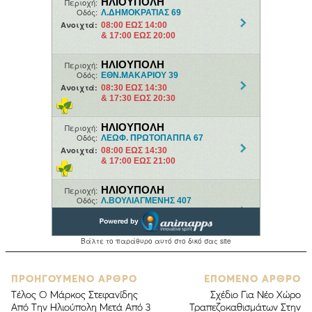
ΠΡΟΗΓΟΥΜΕΝΟ ΑΡΘΡΟ
ΕΠΟΜΕΝΟ ΑΡΘΡΟ
Tέλος Ο Μάρκος Στεφανίδης
Σχέδιο Για Νέο Χώρο
Από Την Ηλιούπολη Μετά Από 3
Τραπεζοκαθισμάτων Στην