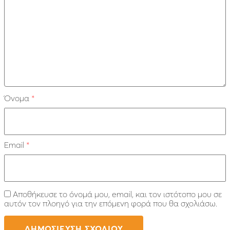
Όνομα
*
Email
*
Αποθήκευσε το όνομά μου, email, και τον ιστότοπο μου σε
αυτόν τον πλοηγό για την επόμενη φορά που θα σχολιάσω.