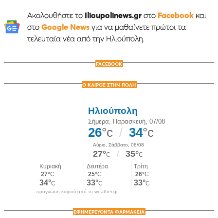
Ακολουθήστε το
Ilioupolinews.gr
στο
Facebook
και
στο
Google News
για να μαθαίνετε πρώτοι τα
τελευταία νέα από την Ηλιούπολη.
FACEBOOK
Ο ΚΑΙΡΟΣ ΣΤΗΝ ΠΟΛΗ
πρόγνωση καιρού από το weather.gr
ΕΦΗΜΕΡΕΥΟΝΤΑ ΦΑΡΜΑΚΕΙΑ