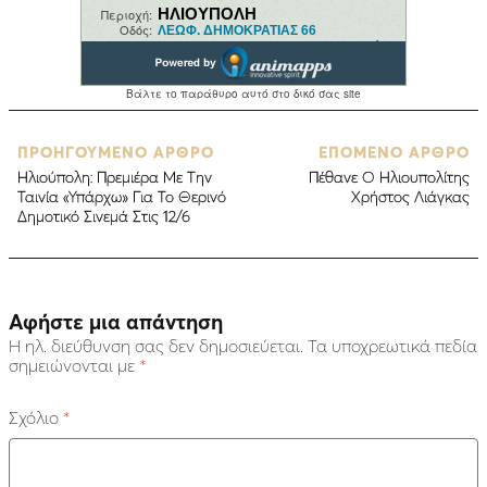
ΠΡΟΗΓΟΥΜΕΝΟ ΑΡΘΡΟ
ΕΠΟΜΕΝΟ ΑΡΘΡΟ
Ηλιούπολη: Πρεμιέρα Με Την
Πέθανε Ο Ηλιουπολίτης
Ταινία «Υπάρχω» Για Το Θερινό
Χρήστος Λιάγκας
Δημοτικό Σινεμά Στις 12/6
Αφήστε μια απάντηση
Η ηλ. διεύθυνση σας δεν δημοσιεύεται.
Τα υποχρεωτικά πεδία
σημειώνονται με
*
Σχόλιο
*