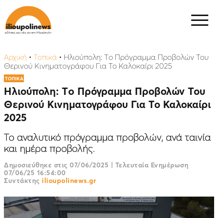
Αρχική
•
Τοπικά
•
Ηλιούπολη: Τo Πρόγραμμα Προβολών Του
Θερινού Κινηματογράφου Για Το Καλοκαίρι 2025
ΤΟΠΙΚΑ
Ηλιούπολη: Τo Πρόγραμμα Προβολών Του
Θερινού Κινηματογράφου Για Το Καλοκαίρι
2025
Το αναλυτικό πρόγραμμα προβολών, ανά ταινία
και ημέρα προβολής.
Δημοσιεύθηκε στις
07/06/2025
|
Τελευταία Ενημέρωση
07/06/25 16:54:00
Συντάκτης
ilioupolinews.gr