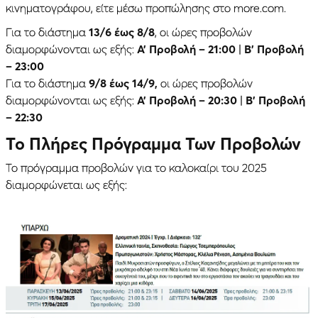
κινηματογράφου, είτε μέσω προπώλησης στο more.com.
Για το διάστημα
13/6 έως 8/8
, οι ώρες προβολών
διαμορφώνονται ως εξής:
Α’ Προβολή – 21:00
|
Β’ Προβολή
– 23:00
Για το διάστημα
9/8 έως 14/9,
οι ώρες προβολών
διαμορφώνονται ως εξής:
Α’ Προβολή – 20:30
|
Β’ Προβολή
– 22:30
Το Πλήρες Πρόγραμμα Των Προβολών
Το πρόγραμμα προβολών για το καλοκαίρι του 2025
διαμορφώνεται ως εξής: