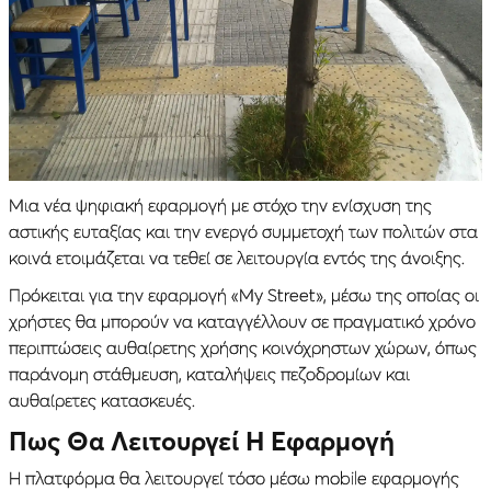
Μια νέα ψηφιακή εφαρμογή με στόχο την ενίσχυση της
αστικής ευταξίας και την ενεργό συμμετοχή των πολιτών στα
κοινά ετοιμάζεται να τεθεί σε λειτουργία εντός της άνοιξης.
Πρόκειται για την εφαρμογή «My Street», μέσω της οποίας οι
χρήστες θα μπορούν να καταγγέλλουν σε πραγματικό χρόνο
περιπτώσεις αυθαίρετης χρήσης κοινόχρηστων χώρων, όπως
παράνομη στάθμευση, καταλήψεις πεζοδρομίων και
αυθαίρετες κατασκευές.
Πως Θα Λειτουργεί Η Εφαρμογή
Η πλατφόρμα θα λειτουργεί τόσο μέσω mobile εφαρμογής