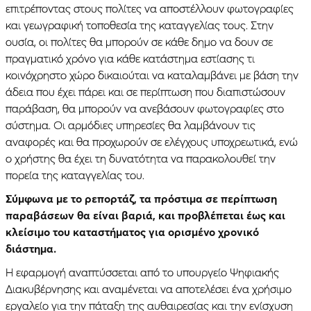
επιτρέποντας στους πολίτες να αποστέλλουν φωτογραφίες
και γεωγραφική τοποθεσία της καταγγελίας τους. Στην
ουσία, οι πολίτες θα μπορούν σε κάθε δημο να δουν σε
πραγματικό χρόνο για κάθε κατάστημα εστίασης τι
κοινόχρηστο χώρο δικαιούται να καταλαμβάνει με βάση την
άδεια που έχει πάρει και σε περίπτωση που διαπιστώσουν
παράβαση, θα μπορούν να ανεβάσουν φωτογραφίες στο
σύστημα. Οι αρμόδιες υπηρεσίες θα λαμβάνουν τις
αναφορές και θα προχωρούν σε ελέγχους υποχρεωτικά, ενώ
ο χρήστης θα έχει τη δυνατότητα να παρακολουθεί την
πορεία της καταγγελίας του.
Σύμφωνα με το ρεπορτάζ, τα πρόστιμα σε περίπτωση
παραβάσεων θα είναι βαριά, και προβλέπεται έως και
κλείσιμο του καταστήματος για ορισμένο χρονικό
διάστημα.
Η εφαρμογή αναπτύσσεται από το υπουργείο Ψηφιακής
Διακυβέρνησης και αναμένεται να αποτελέσει ένα χρήσιμο
εργαλείο για την πάταξη της αυθαιρεσίας και την ενίσχυση