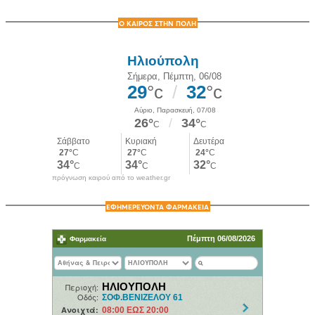
Ο ΚΑΙΡΟΣ ΣΤΗΝ ΠΟΛΗ
πρόγνωση καιρού από το weather.gr
ΕΦΗΜΕΡΕΥΟΝΤΑ ΦΑΡΜΑΚΕΙΑ