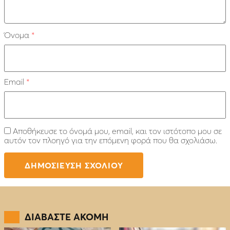
Όνομα
*
Email
*
Αποθήκευσε το όνομά μου, email, και τον ιστότοπο μου σε
αυτόν τον πλοηγό για την επόμενη φορά που θα σχολιάσω.
ΔΙΑΒΑΣΤΕ ΑΚΟΜΗ