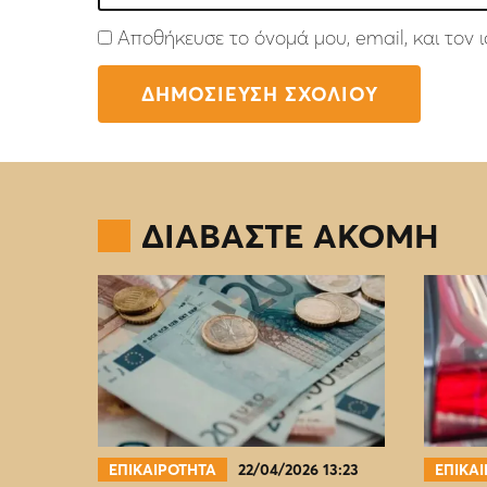
Αποθήκευσε το όνομά μου, email, και τον
ΔΙΑΒΑΣΤΕ ΑΚΟΜΗ
ΕΠΙΚΑΙΡΟΤΗΤΑ
22/04/2026 13:23
ΕΠΙΚΑ