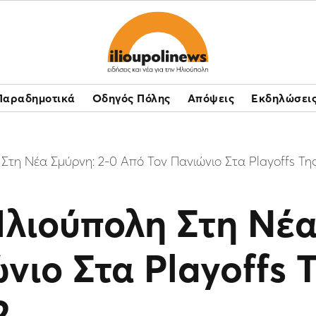
Παραδημοτικά
Οδηγός Πόλης
Απόψεις
Εκδηλώσει
 Στη Νέα Σμύρνη: 2-0 Από Τον Πανιώνιο Στα Playoffs Τ
Ηλιούπολη Στη Νέα
νιο Στα Playoffs 
2