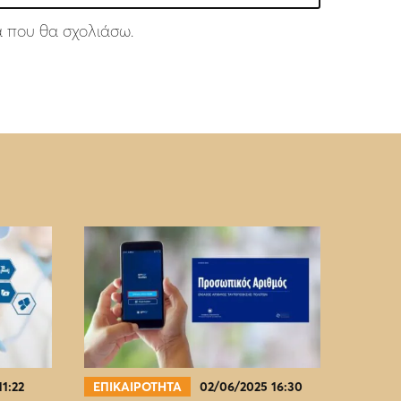
ά που θα σχολιάσω.
11:22
ΕΠΙΚΑΙΡΟΤΗΤΑ
02/06/2025 16:30