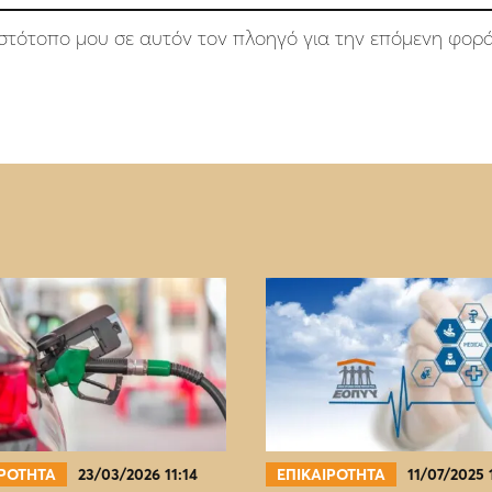
 ιστότοπο μου σε αυτόν τον πλοηγό για την επόμενη φορ
ΙΡΟΤΗΤΑ
23/03/2026 11:14
ΕΠΙΚΑΙΡΟΤΗΤΑ
11/07/2025 