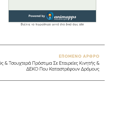
ΕΠΟΜΕΝΟ ΑΡΘΡΟ
ς & Τσουχτερά Πρόστιμα Σε Εταιρείες Κινητής &
ΔΕΚΟ Που Καταστρέφουν Δρόμους