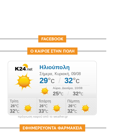
FACEBOOK
Ο ΚΑΙΡΟΣ ΣΤΗΝ ΠΟΛΗ
πρόγνωση καιρού από το weather.gr
ΕΦΗΜΕΡΕΥΟΝΤΑ ΦΑΡΜΑΚΕΙΑ