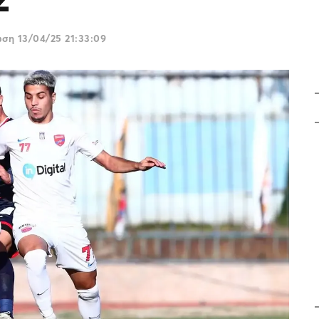
ωση
13/04/25 21:33:09