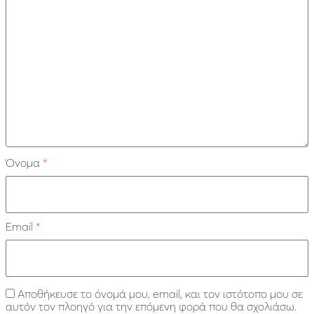
Όνομα
*
Email
*
Αποθήκευσε το όνομά μου, email, και τον ιστότοπο μου σε
αυτόν τον πλοηγό για την επόμενη φορά που θα σχολιάσω.