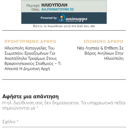
ΠΡΟΗΓΟΥΜΕΝΟ ΑΡΘΡΟ
ΕΠΟΜΕΝΟ ΑΡΘΡΟ
Ηλιούπολη: Καταγγελίες Του
Νέα Ληστεία & Επίθεση Σε
Σωματείου Εργαζομένων Για
Βάρος Ανηλίκων Στην
Ακατάλληλα Τροφίμων Στους
Ηλιούπολη
Βρεφονηπιακούς Σταθμούς – Τι
Απαντά Η Δημοτική Αρχή
Αφήστε μια απάντηση
Η ηλ. διεύθυνση σας δεν δημοσιεύεται.
Τα υποχρεωτικά πεδία
σημειώνονται με
*
Σχόλιο
*