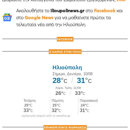
Ακολουθήστε το
Ilioupolinews.gr
στο
Facebook
και
στο
Google News
για να μαθαίνετε πρώτοι τα
τελευταία νέα από την Ηλιούπολη.
FACEBOOK
Ο ΚΑΙΡΟΣ ΣΤΗΝ ΠΟΛΗ
πρόγνωση καιρού από το weather.gr
ΕΦΗΜΕΡΕΥΟΝΤΑ ΦΑΡΜΑΚΕΙΑ