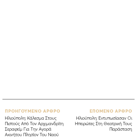
ΠΡΟΗΓΟΥΜΕΝΟ ΑΡΘΡΟ
ΕΠΟΜΕΝΟ ΑΡΘΡΟ
Ηλιούπολη: Κάλεσμα Στους
Ηλιούπολη: Εντυπωσίασαν Οι
Πιστούς Από Τον Αρχιμανδρίτη
Ηπειρώτες Στη Θεατρική Τους
Σεραφείμ Για Την Αγορά
Παράσταση
Ακινήτου Πλησίον Του Ναού