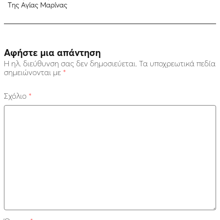
Της Αγίας Μαρίνας
Αφήστε μια απάντηση
Η ηλ. διεύθυνση σας δεν δημοσιεύεται.
Τα υποχρεωτικά πεδία
σημειώνονται με
*
Σχόλιο
*