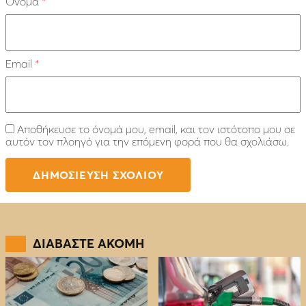
Όνομα
*
Email
*
Αποθήκευσε το όνομά μου, email, και τον ιστότοπο μου σε
αυτόν τον πλοηγό για την επόμενη φορά που θα σχολιάσω.
ΔΙΑΒΑΣΤΕ ΑΚΟΜΗ