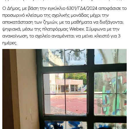
Ο Δήμος, με βάση την εγκύκλιο 6301/ΓΔ4/2024 αποφάσισε το
προσωρινό κλείσιμο της σχολικής μονάδας μέχρι την
αποκατάσταση των ζημιών, με τα μαθήματα να διεξάγονται
ψηφιακά, μέσω της πλατφόρμας Webex. Σύμφωνα με την
ανακοίνωση, το σχολείο αναμένεται να μείνει κλειστό για 3
ημέρες.