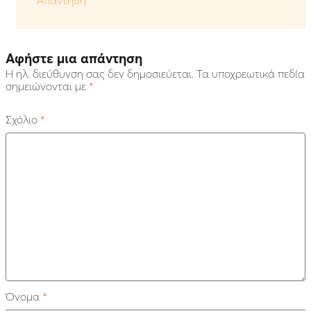
Αφήστε μια απάντηση
Η ηλ. διεύθυνση σας δεν δημοσιεύεται.
Τα υποχρεωτικά πεδία
σημειώνονται με
*
Σχόλιο
*
Όνομα
*