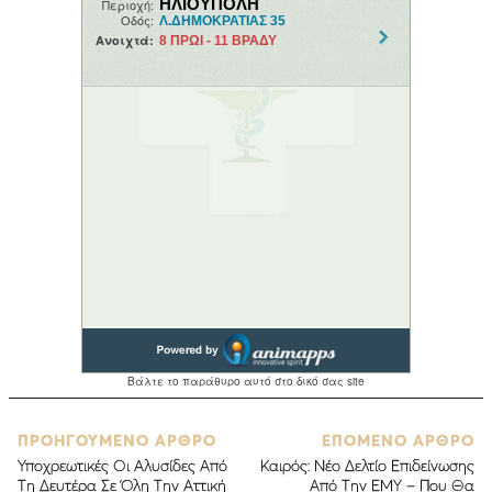
ΠΡΟΗΓΟΥΜΕΝΟ ΑΡΘΡΟ
ΕΠΟΜΕΝΟ ΑΡΘΡΟ
Υποχρεωτικές Οι Αλυσίδες Aπό
Καιρός: Νέο Δελτίο Επιδείνωσης
Τη Δευτέρα Σε Όλη Την Αττική
Από Την ΕΜΥ – Που Θα