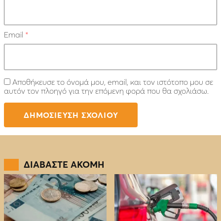
Email
*
Αποθήκευσε το όνομά μου, email, και τον ιστότοπο μου σε
αυτόν τον πλοηγό για την επόμενη φορά που θα σχολιάσω.
ΔΙΑΒΑΣΤΕ ΑΚΟΜΗ