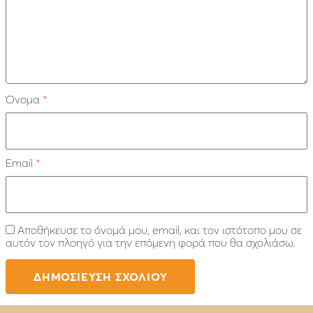
Όνομα
*
Email
*
Αποθήκευσε το όνομά μου, email, και τον ιστότοπο μου σε
αυτόν τον πλοηγό για την επόμενη φορά που θα σχολιάσω.