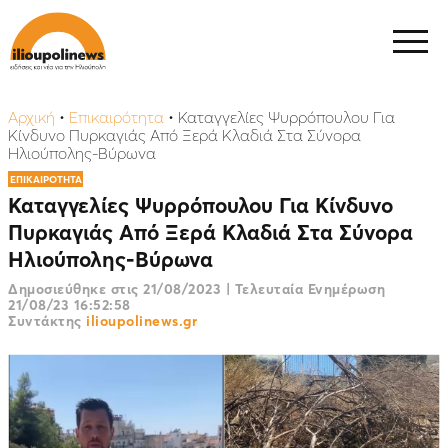
Αρχική
•
Επικαιρότητα
•
Καταγγελίες Ψυρρόπουλου Για
Κίνδυνο Πυρκαγιάς Από Ξερά Κλαδιά Στα Σύνορα
Ηλιούπολης-Βύρωνα
ΕΠΙΚΑΙΡΟΤΗΤΑ
Καταγγελίες Ψυρρόπουλου Για Κίνδυνο
Πυρκαγιάς Από Ξερά Κλαδιά Στα Σύνορα
Ηλιούπολης-Βύρωνα
Δημοσιεύθηκε στις
21/08/2023
|
Τελευταία Ενημέρωση
21/08/23 16:52:58
Συντάκτης
ilioupolinews.gr