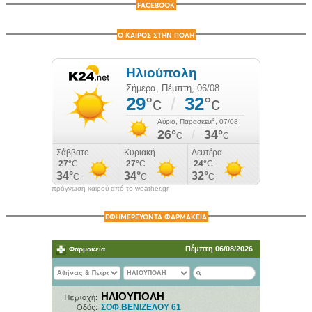
FACEBOOK
Ο ΚΑΙΡΟΣ ΣΤΗΝ ΠΟΛΗ
πρόγνωση καιρού από το weather.gr
ΕΦΗΜΕΡΕΥΟΝΤΑ ΦΑΡΜΑΚΕΙΑ