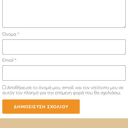
Όνομα
*
Email
*
Αποθήκευσε το όνομά μου, email, και τον ιστότοπο μου σε
αυτόν τον πλοηγό για την επόμενη φορά που θα σχολιάσω.