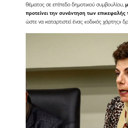
θέματος σε επίπεδο δημοτικού συμβουλίου,
μ
προτείνει την συνάντηση των επικεφαλής 
ώστε να καταρτιστεί ένας «οδικός χάρτης» δ