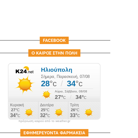
FACEBOOK
Ο ΚΑΙΡΟΣ ΣΤΗΝ ΠΟΛΗ
πρόγνωση καιρού από το weather.gr
ΕΦΗΜΕΡΕΥΟΝΤΑ ΦΑΡΜΑΚΕΙΑ