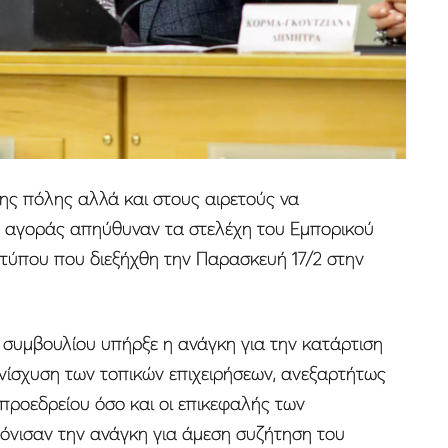
ης πόλης αλλά και στους αιρετούς να
ς αγοράς απηύθυναν τα στελέχη του Εμπορικού
τύπου που διεξήχθη την Παρασκευή 17/2 στην
 συμβουλίου υπήρξε η ανάγκη για την κατάρτιση
ενίσχυση των τοπικών επιχειρήσεων, ανεξαρτήτως
προεδρείου όσο και οι επικεφαλής των
όνισαν την ανάγκη για άμεση συζήτηση του