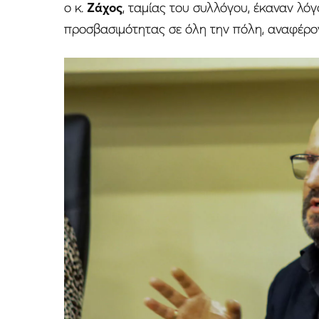
ο κ.
Ζάχος
, ταμίας του συλλόγου, έκαναν λό
προσβασιμότητας σε όλη την πόλη, αναφέρο