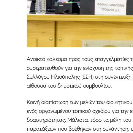
Aνοικτό κάλεσμα προς τους επαγγελματίες τ
συστρατευθούν για την ενίσχυση της τοπική
Συλλόγου Ηλιούπολης (ΕΣΗ) στη συνέντευξη 
αίθουσα του δημοτικού συμβουλίου.
Κοινή διαπίστωση των μελών του διοικητικού
ενός οργανωμένου τοπικού σχεδίου για την 
δραστηριότητας. Μάλιστα, τόσο τα μέλη του 
παρατάξεων που βρέθηκαν στη συνάντηση, τ