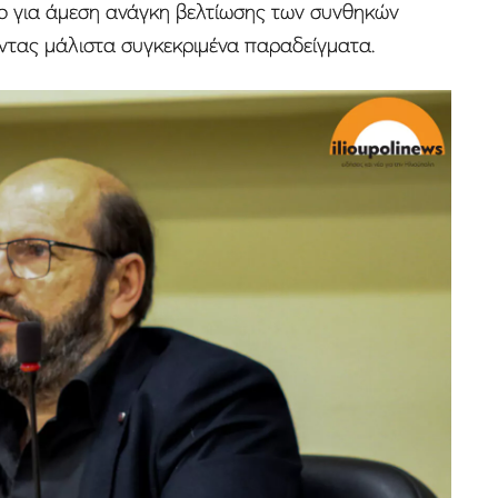
γο για άμεση ανάγκη βελτίωσης των συνθηκών
ντας μάλιστα συγκεκριμένα παραδείγματα.