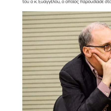
του ο κ. Ευαγγέλου, ο οποίος παρουσίασε στο