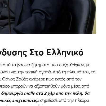
νδυσης Στο Ελληνικό
να από τα βασικά ζητήματα που συζητήθηκαν, με
δύνου για την τοπική αγορά. Από τη πλευρά του, το
 κ. Θάνος Ζαζάς ανέφερε πως εκτός από τον
 ωστόσο μπορούν να αξιοποιηθούν μόνο μέσα από
 δημιουργία malls στα 2 χλμ από την πόλη, θα
πικές επιχειρήσεις»
σημείωσε από την πλευρά