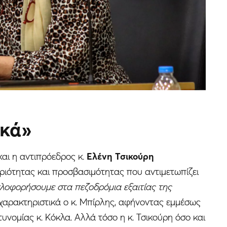
ικά»
αι η αντιπρόεδρος κ.
Ελένη Τσικούρη
ότητας και προσβασιμότητας που αντιμετωπίζει
κλοφορήσουμε στα πεζοδρόμια εξαιτίας της
χαρακτηριστικά ο κ. Μπίρλης, αφήνοντας εμμέσως
υνομίας κ. Κόκλα. Αλλά τόσο η κ. Τσικούρη όσο και