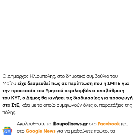
Ο Δήμαρχος Ηλιούπολης, στο δημοτικό συμβούλιο του
Μαΐου
είχε δεσμευθεί πως σε περίπτωση που η ΣΜΠΕ για
την προστασία του Υμηττού περιλαμβάνει αναβάθμιση
του ΚΥΤ, ο Δήμος θα κινήσει τις διαδικασίες για προσφυγή
στο ΣτΕ
, κάτι με το οποίο συμφωνούν όλες οι παρατάξεις της
πόλης.
Ακολουθήστε το
Ilioupolinews.gr
στο
Facebook
και
στο
Google News
για να μαθαίνετε πρώτοι τα