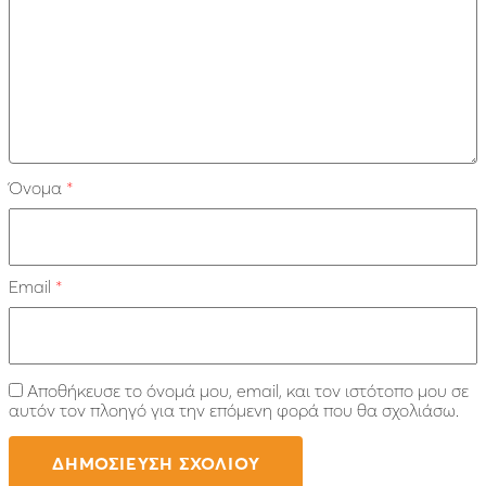
Όνομα
*
Email
*
Αποθήκευσε το όνομά μου, email, και τον ιστότοπο μου σε
αυτόν τον πλοηγό για την επόμενη φορά που θα σχολιάσω.