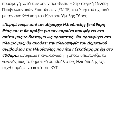
προσφυγή κατά των όσων προβλέπει η Στρατηγική Μελέτη
Περιβαλλοντικών Επιπτώσεων (ΣΜΠΕ) του Υμηττού σχετικά
με την αναβάθμιση του Κέντρου Υψηλής Τάσης.
«Περιμένουμε από τον Δήμαρχο Ηλιούπολης ξεκάθαρη
θέση και τι θα πράξει για τον καρκίνο που φέρνει στα
σπίτια μας το διάταγμα ως προοπτική. Θα προσφύγει στο
πλευρό μας; θα ακούσει την πλειοψηφία του Δημοτικού
συμβουλίου της Ηλιούπολης που ήταν ξεκάθαρη με όχι στο
400αρι;»
αναφέρει η ανακοίνωση, η οποία υπερτονίζει το
γεγονός πως το δημοτικό συμβούλιο της Ηλιούπολης έχει
ταχθεί ομόφωνα κατά του ΚΥΤ.