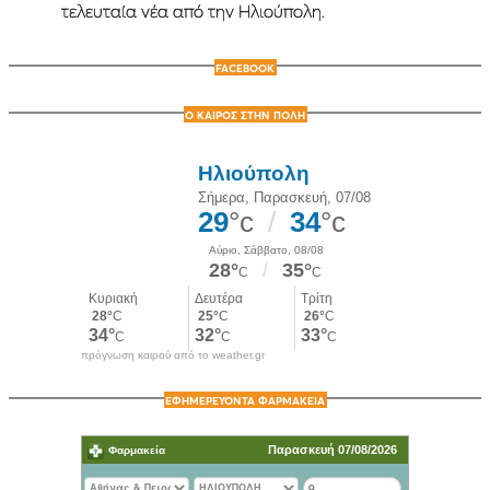
τελευταία νέα από την Ηλιούπολη.
FACEBOOK
Ο ΚΑΙΡΟΣ ΣΤΗΝ ΠΟΛΗ
πρόγνωση καιρού από το weather.gr
ΕΦΗΜΕΡΕΥΟΝΤΑ ΦΑΡΜΑΚΕΙΑ