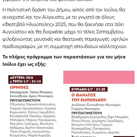
Η πολιτιστική δράση του Δήμου, εκτός από τον Ιούλιο, θα
συνεχιστεί και τον Αύγουστο, με το γνωστό σε όλους
«Φεστιβάλ Ηλιούπολης» 2025, που θα ξεκινήσει στα τέλη
Αυγούστου και θα διαρκέσει μέχρι το τέλος Σεπτεμβρίου,
φιλοξενώντας μουσικές και θεατρικές παραγωγές υψηλών
προδιαγραφών, με τη συμμετοχή σπουδαίων καλλιτεχνών.
Το πλήρες πρόγραμμα των παραστάσεων για τον μήνα
Ιούλιο έχει ως εξής: