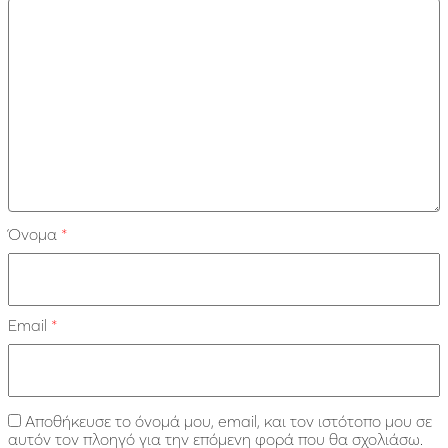
Όνομα
*
Email
*
Αποθήκευσε το όνομά μου, email, και τον ιστότοπο μου σε
αυτόν τον πλοηγό για την επόμενη φορά που θα σχολιάσω.