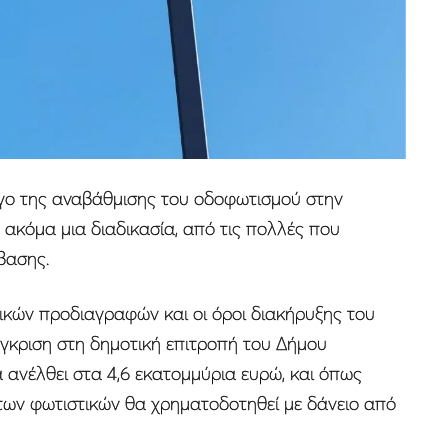
γο της αναβάθμισης του οδοφωτισμού στην
ακόμα μια διαδικασία, από τις πολλές που
βασης.
ικών προδιαγραφών και οι όροι διακήρυξης του
 έγκριση στη δημοτική επιτροπή του Δήμου
 ανέλθει στα 4,6 εκατομμύρια ευρώ, και όπως
των φωτιστικών θα χρηματοδοτηθεί με δάνειο από