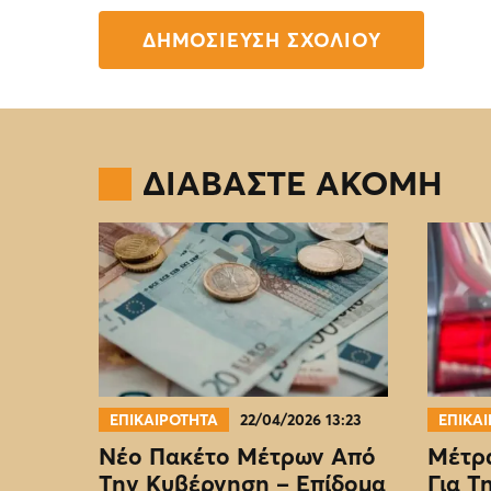
ΔΙΑΒΑΣΤΕ ΑΚΟΜΗ
ΕΠΙΚΑΙΡΟΤΗΤΑ
22/04/2026 13:23
ΕΠΙΚΑ
Νέο Πακέτο Μέτρων Από
Μέτρα
Την Κυβέρνηση – Επίδομα
Για Τ