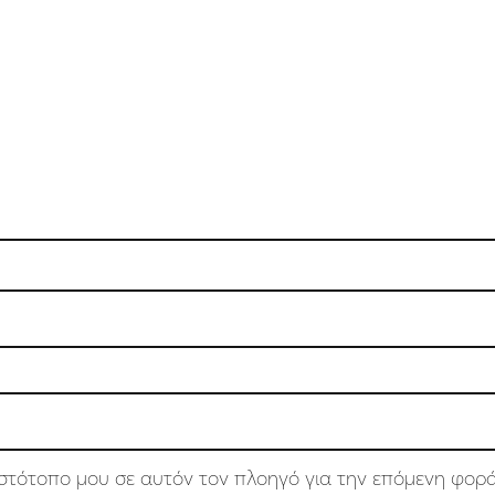
 ιστότοπο μου σε αυτόν τον πλοηγό για την επόμενη φορ