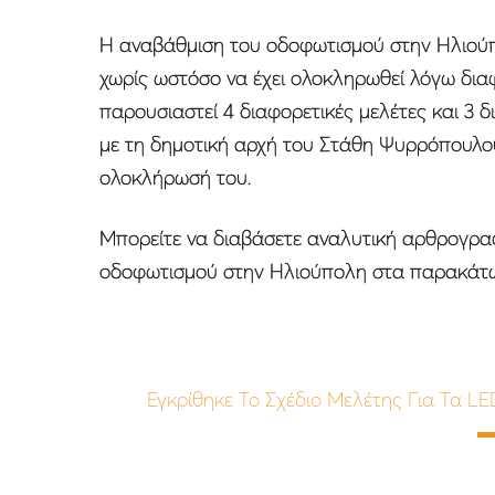
Η αναβάθμιση του οδοφωτισμού στην Ηλιούπο
χωρίς ωστόσο να έχει ολοκληρωθεί λόγω δια
παρουσιαστεί 4 διαφορετικές μελέτες και 3 
με τη δημοτική αρχή του Στάθη Ψυρρόπουλου
ολοκλήρωσή του.
Μπορείτε να διαβάσετε αναλυτική αρθρογραφ
οδοφωτισμού στην Ηλιούπολη στα παρακάτω 
Εγκρίθηκε Το Σχέδιο Μελέτης Για Τα LE