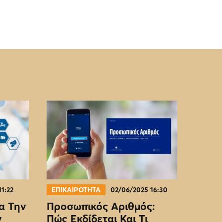
11:22
ΕΠΙΚΑΙΡΟΤΗΤΑ
02/06/2025 16:30
α Την
Προσωπικός Αριθμός:
ν
Πώς Εκδίδεται Και Τι