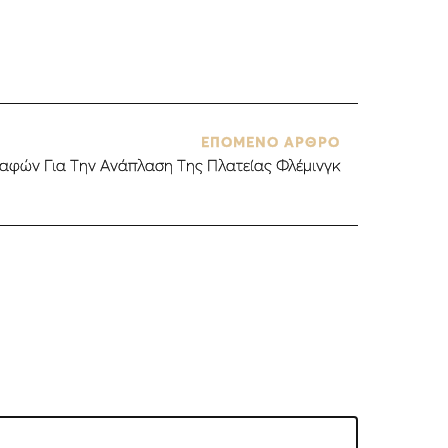
ΕΠΟΜΕΝΟ ΑΡΘΡΟ
αφών Για Την Ανάπλαση Της Πλατείας Φλέμινγκ