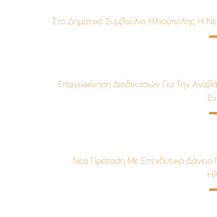
Στο Δημοτικό Συμβούλιο Ηλιούπολης Η Ν
Επανεκκίνηση Διαδικασιών Για Την Ανα
Εν
Νέα Πρόταση Με Επενδυτικό Δάνειο 
Ηλ