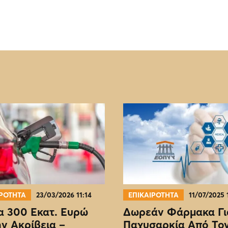
ΙΡΟΤΗΤΑ
23/03/2026 11:14
ΕΠΙΚΑΙΡΟΤΗΤΑ
11/07/2025 
 300 Εκατ. Ευρώ
Δωρεάν Φάρμακα Γι
ην Ακρίβεια –
Παχυσαρκία Από Το