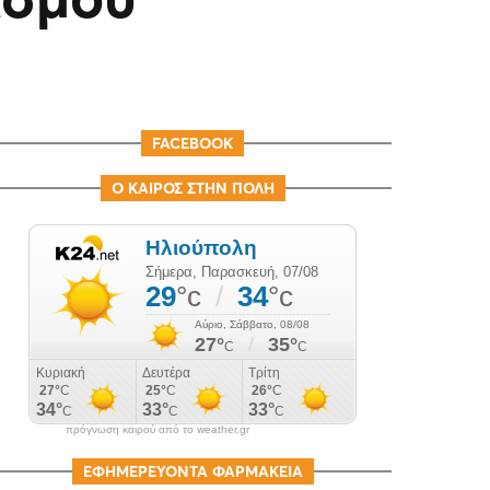
FACEBOOK
Ο ΚΑΙΡΟΣ ΣΤΗΝ ΠΟΛΗ
πρόγνωση καιρού από το weather.gr
ΕΦΗΜΕΡΕΥΟΝΤΑ ΦΑΡΜΑΚΕΙΑ