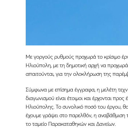
Με γοργούς ρυθμούς προχωρά το κρίσιμο έρ
Ηλιούπολη, με τη δημοτική αρχή να προχωρά 
απαιτούνται, για την ολοκλήρωση της παρέμ
Σύμφωνα με επίσημα έγγραφα, η μελέτη τεχν
διαγωνισμού είναι έτοιμοι και έρχονται προς
Ηλιούπολης. Το συνολικό ποσό του έργου, θα
έχουμε γράψει στο παρελθόν, η αναβάθμιση 
το ταμείο Παρακαταθηκών και Δανείων.