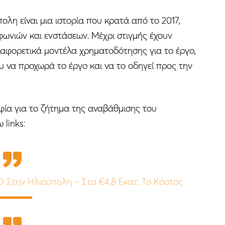
λη είναι μια ιστορία που κρατά από το 2017,
φωνιών και ενστάσεων. Μέχρι στιγμής έχουν
διαφορετικά μοντέλα χρηματοδότησης για το έργο,
 να προχωρά το έργο και να το οδηγεί προς την
ία για το ζήτημα της αναβάθμισης του
links:
D Στην Ηλιούπολη – Στα €4,8 Εκατ. Το Κόστος