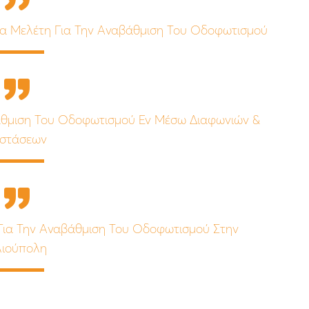
έα Μελέτη Για Την Αναβάθμιση Του Οδοφωτισμού
βάθμιση Του Οδοφωτισμού Εν Μέσω Διαφωνιών &
στάσεων
Για Την Αναβάθμιση Του Οδοφωτισμού Στην
ιούπολη