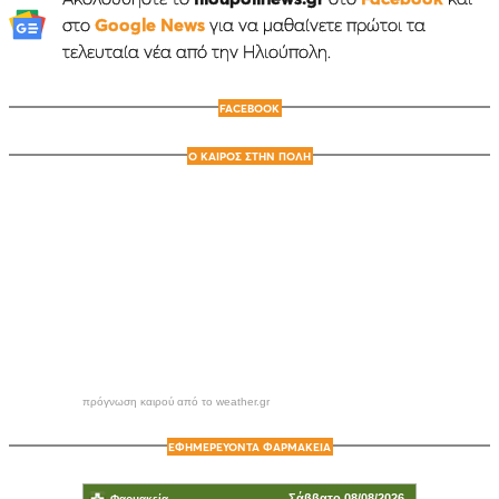
στο
Google News
για να μαθαίνετε πρώτοι τα
τελευταία νέα από την Ηλιούπολη.
FACEBOOK
Ο ΚΑΙΡΟΣ ΣΤΗΝ ΠΟΛΗ
πρόγνωση καιρού από το weather.gr
ΕΦΗΜΕΡΕΥΟΝΤΑ ΦΑΡΜΑΚΕΙΑ