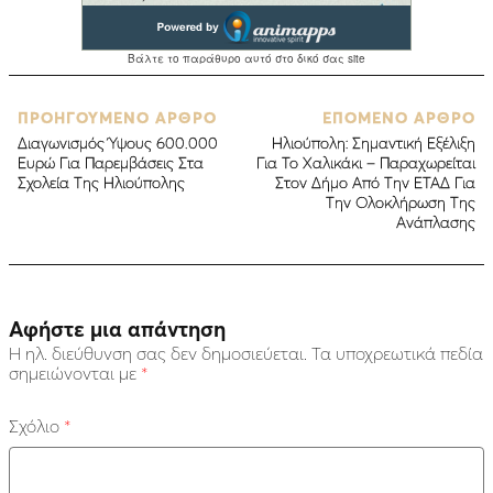
ΠΡΟΗΓΟΥΜΕΝΟ ΑΡΘΡΟ
ΕΠΟΜΕΝΟ ΑΡΘΡΟ
Διαγωνισμός Ύψους 600.000
Ηλιούπολη: Σημαντική Εξέλιξη
Ευρώ Για Παρεμβάσεις Στα
Για Το Χαλικάκι – Παραχωρείται
Σχολεία Της Ηλιούπολης
Στον Δήμο Από Την ΕΤΑΔ Για
Την Ολοκλήρωση Της
Ανάπλασης
Αφήστε μια απάντηση
Η ηλ. διεύθυνση σας δεν δημοσιεύεται.
Τα υποχρεωτικά πεδία
σημειώνονται με
*
Σχόλιο
*