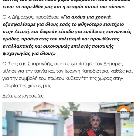
ειναι το παρελθόν μας και η ιστορία αυτού του τόπου».
Ο κ. Δήμαρχος, προσέθεσε:
«Για ακόμα μια χρονιά,
εξασφαλίσαμε για όλους εσάς το φθηνότερο εισιτήριο
στην Αττική, και δωρεάν είσοδο για ευάλωτες κοινωνικές
ομάδες, προάγοντας τον πολιτισμό και προωθώντας
εναλλακτικές και οικονομικές επιλογές ποιοτικής
ψυχαγωγίας για όλους»
Ο ίδιος ο κ. Σμαραγδής, αφού ευχαρίστησε τον Δήμαρχο,
μίλησε για την ταινία και τον Ιωάννη Καποδίστρια, καθώς και
για την συμβολή του πρώτου κυβερνήτη της χώρας στην
ιστορία της χώρας μας.
Δείτε φωτογραφίες: