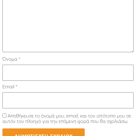
Όνομα
*
Email
*
Αποθήκευσε το όνομά μου, email, και τον ιστότοπο μου σε
αυτόν τον πλοηγό για την επόμενη φορά που θα σχολιάσω.