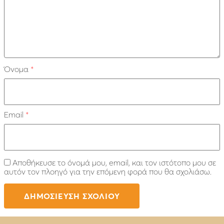
Όνομα
*
Email
*
Αποθήκευσε το όνομά μου, email, και τον ιστότοπο μου σε
αυτόν τον πλοηγό για την επόμενη φορά που θα σχολιάσω.