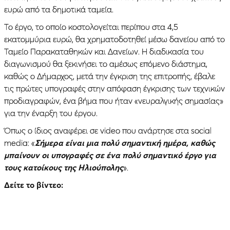
ευρώ από τα δημοτικά ταμεία.
Το έργο, το οποίο κοστολογείται περίπου στα 4,5
εκατομμύρια ευρώ, θα χρηματοδοτηθεί μέσω δανείου από το
Ταμείο Παρακαταθηκών και Δανείων. Η διαδικασία του
διαγωνισμού θα ξεκινήσει το αμέσως επόμενο διάστημα,
καθώς ο Δήμαρχος, μετά την έγκριση της επιτροπής, έβαλε
τις πρώτες υπογραφές στην απόφαση έγκρισης των τεχνικών
προδιαγραφών, ένα βήμα που ήταν «νευραλγικής σημασίας»
για την έναρξη του έργου.
Όπως ο ίδιος αναφέρει σε video που ανάρτησε στα social
media: «
Σήμερα είναι μια πολύ σημαντική ημέρα, καθώς
μπαίνουν οι υπογραφές σε ένα πολύ σημαντικό έργο για
τους κατοίκους της Ηλιούπολης
».
Δείτε το βίντεο: