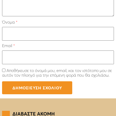
Όνομα
*
Email
*
Αποθήκευσε το όνομά μου, email, και τον ιστότοπο μου σε
αυτόν τον πλοηγό για την επόμενη φορά που θα σχολιάσω.
ΔΙΑΒΑΣΤΕ ΑΚΟΜΗ