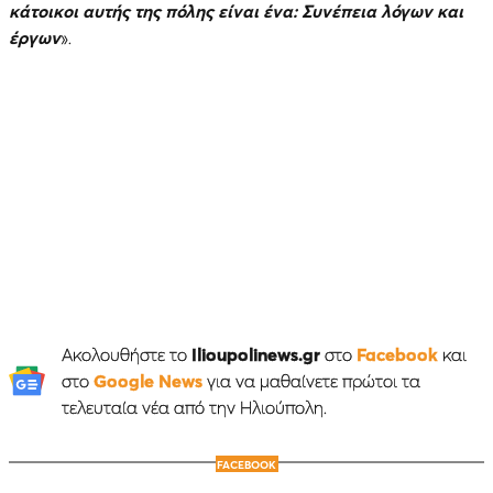
κάτοικοι αυτής της πόλης είναι ένα: Συνέπεια λόγων και
έργων
».
Ακολουθήστε το
Ilioupolinews.gr
στο
Facebook
και
στο
Google News
για να μαθαίνετε πρώτοι τα
τελευταία νέα από την Ηλιούπολη.
FACEBOOK