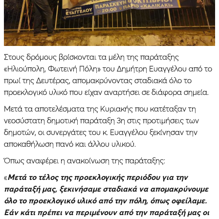
Στους δρόμους βρίσκονται τα μέλη της παράταξης
«Ηλιούπολη, Φωτεινή Πόλη» του Δημήτρη Ευαγγέλου από το
πρωί της Δευτέρας, απομακρύνοντας σταδιακά όλο το
προεκλογικό υλικό που είχαν αναρτήσει σε διάφορα σημεία.
Mετά τα αποτελέσματα της Κυριακής που κατέταξαν τη
νεοσύστατη δημοτική παράταξη 3η στις προτιμήσεις των
δημοτών, οι συνεργάτες του κ. Ευαγγέλου ξεκίνησαν την
αποκαθήλωση πανό και άλλου υλικού.
Όπως αναφέρει η ανακοίνωση της παράταξης:
«
Μετά το τέλος της προεκλογικής περιόδου για την
παράταξή μας, ξεκινήσαμε σταδιακά να απομακρύνουμε
όλο το προεκλογικό υλικό από την πόλη, όπως οφείλαμε.
Εάν κάτι πρέπει να περιμένουν από την παράταξή μας οι