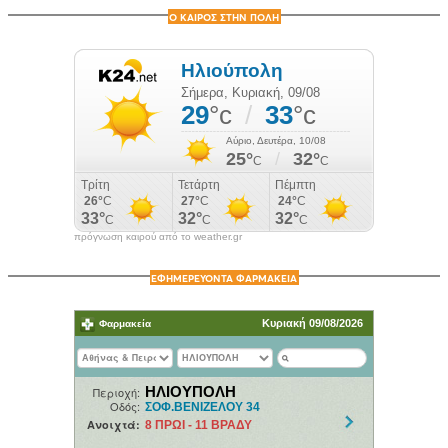
Ο ΚΑΙΡΟΣ ΣΤΗΝ ΠΟΛΗ
πρόγνωση καιρού από το weather.gr
ΕΦΗΜΕΡΕΥΟΝΤΑ ΦΑΡΜΑΚΕΙΑ