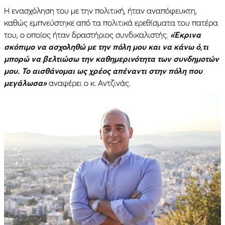
Η ενασχόληση του με την πολιτική, ήταν αναπόφευκτη,
καθώς εμπνεύστηκε από τα πολιτικά ερεθίσματα του πατέρα
του, ο οποίος ήταν δραστήριος συνδικαλιστής.
«Έκρινα
σκόπιμο να ασχοληθώ με την πόλη μου και να κάνω ό,τι
μπορώ να βελτιώσω την καθημερινότητα των συνδημοτών
μου. Το αισθάνομαι ως χρέος απέναντι στην πόλη που
μεγάλωσα»
αναφέρει ο κ. Αντζινάς.