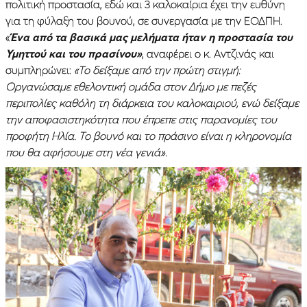
πολιτική προστασία, εδώ και 3 καλοκαίρια έχει την ευθύνη
για τη φύλαξη του βουνού, σε συνεργασία με την ΕΟΔΠΗ.
«
Ένα από τα βασικά μας μελήματα ήταν η προστασία του
Υμηττού και του πρασίνου»
, αναφέρει ο κ. Αντζινάς και
συμπληρώνει:
«Το δείξαμε από την πρώτη στιγμή:
Οργανώσαμε εθελοντική ομάδα στον Δήμο με πεζές
περιπολίες καθόλη τη διάρκεια του καλοκαιριού, ενώ δείξαμε
την αποφασιστηκότητα που έπρεπε στις παρανομίες του
προφήτη Ηλία. Το βουνό και το πράσινο είναι η κληρονομία
που θα αφήσουμε στη νέα γενιά».