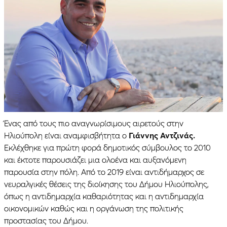
Ένας από τους πιο αναγνωρίσιμους αιρετούς στην
Ηλιούπολη είναι αναμφισβήτητα ο
Γιάννης Αντζινάς.
Εκλέχθηκε για πρώτη φορά δημοτικός σύμβουλος το 2010
και έκτοτε παρουσιάζει μια ολοένα και αυξανόμενη
παρουσία στην πόλη. Από το 2019 είναι αντιδήμαρχος σε
νευραλγικές θέσεις της διοίκησης του Δήμου Ηλιούπολης,
όπως η αντιδημαρχία καθαριότητας και η αντιδημαρχία
οικονομικών καθώς και η οργάνωση της πολιτικής
προστασίας του Δήμου.