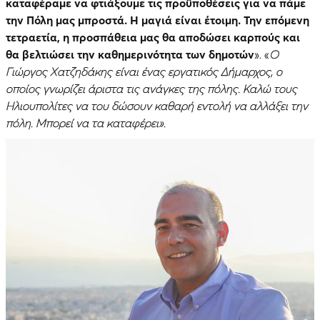
καταφέραμε να φτιάξουμε τις προϋποθέσεις για να πάμε
την Πόλη μας μπροστά. Η μαγιά είναι έτοιμη. Την επόμενη
τετραετία, η προσπάθεια μας θα αποδώσει καρπούς και
θα βελτιώσει την καθημερινότητα των δημοτών
». «
Ο
Γιώργος Χατζηδάκης είναι ένας εργατικός Δήμαρχος, ο
οποίος γνωρίζει άριστα τις ανάγκες της πόλης. Καλώ τους
Ηλιουπολίτες να του δώσουν καθαρή εντολή να αλλάξει την
πόλη. Μπορεί να τα καταφέρει».