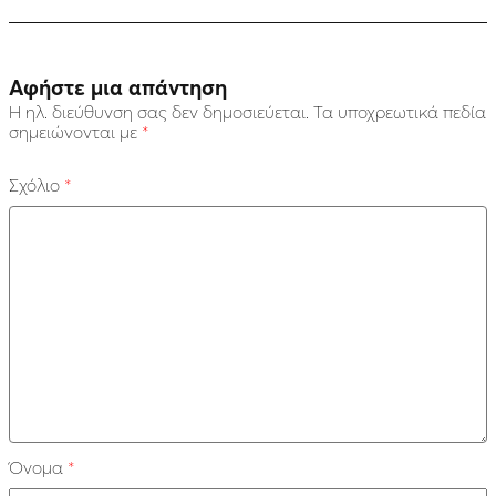
Αφήστε μια απάντηση
Η ηλ. διεύθυνση σας δεν δημοσιεύεται.
Τα υποχρεωτικά πεδία
σημειώνονται με
*
Σχόλιο
*
Όνομα
*