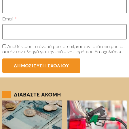
Email
*
Αποθήκευσε το όνομά μου, email, και τον ιστότοπο μου σε
αυτόν τον πλοηγό για την επόμενη φορά που θα σχολιάσω.
ΔΙΑΒΑΣΤΕ ΑΚΟΜΗ