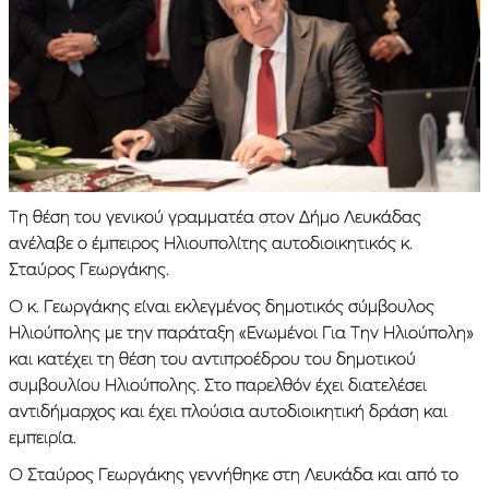
Τη θέση του γενικού γραμματέα στον Δήμο Λευκάδας
ανέλαβε ο έμπειρος Ηλιουπολίτης αυτοδιοικητικός κ.
Σταύρος Γεωργάκης.
Ο κ. Γεωργάκης είναι εκλεγμένος δημοτικός σύμβουλος
Ηλιούπολης με την παράταξη «Ενωμένοι Για Την Ηλιούπολη»
και κατέχει τη θέση του αντιπροέδρου του δημοτικού
συμβουλίου Ηλιούπολης. Στο παρελθόν έχει διατελέσει
αντιδήμαρχος και έχει πλούσια αυτοδιοικητική δράση και
εμπειρία.
Ο Σταύρος Γεωργάκης γεννήθηκε στη Λευκάδα και από το