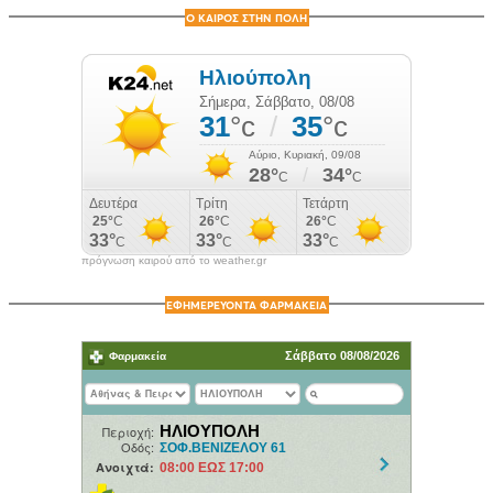
Ο ΚΑΙΡΟΣ ΣΤΗΝ ΠΟΛΗ
πρόγνωση καιρού από το weather.gr
ΕΦΗΜΕΡΕΥΟΝΤΑ ΦΑΡΜΑΚΕΙΑ