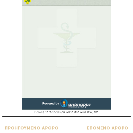
ΠΡΟΗΓΟΥΜΕΝΟ ΑΡΘΡΟ
ΕΠΟΜΕΝΟ ΑΡΘΡΟ