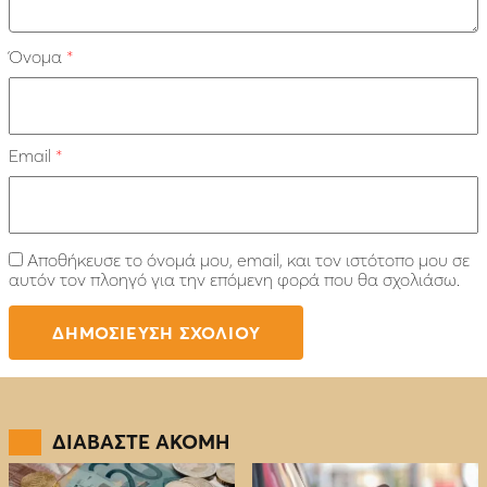
Όνομα
*
Email
*
Αποθήκευσε το όνομά μου, email, και τον ιστότοπο μου σε
αυτόν τον πλοηγό για την επόμενη φορά που θα σχολιάσω.
ΔΙΑΒΑΣΤΕ ΑΚΟΜΗ