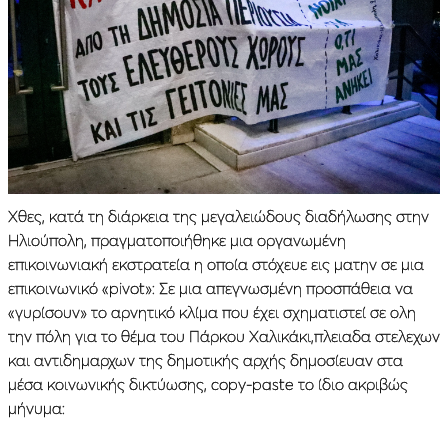
Χθες, κατά τη διάρκεια της μεγαλειώδους διαδήλωσης στην
Ηλιούπολη, πραγματοποιήθηκε μια οργανωμένη
επικοινωνιακή εκστρατεία η οποία στόχευε εις ματην σε μια
επικοινωνικό «pivot»: Σε μια απεγνωσμένη προσπάθεια να
«γυρίσουν» το αρνητικό κλίμα που έχει σχηματιστεί σε ολη
την πόλη για το θέμα του Πάρκου Χαλικάκι,πλειαδα στελεχων
και αντιδημαρχων της δημοτικής αρχής δημοσίευαν στα
μέσα κοινωνικής δικτύωσης, copy-paste το ίδιο ακριβώς
μήνυμα: