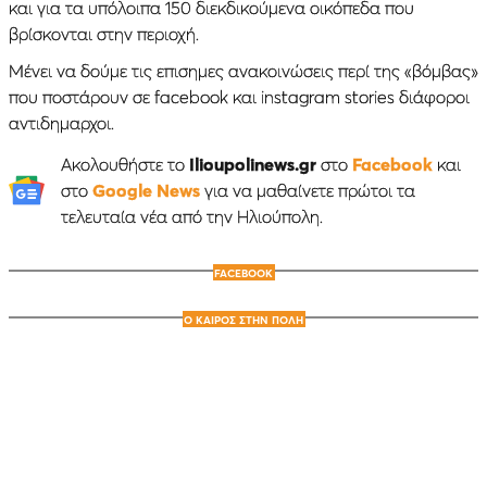
και για τα υπόλοιπα 150 διεκδικούμενα οικόπεδα που
βρίσκονται στην περιοχή.
Μένει να δούμε τις επισημες ανακοινώσεις περί της «βόμβας»
που ποστάρουν σε facebook και instagram stories διάφοροι
αντιδημαρχοι.
Ακολουθήστε το
Ilioupolinews.gr
στο
Facebook
και
στο
Google News
για να μαθαίνετε πρώτοι τα
τελευταία νέα από την Ηλιούπολη.
FACEBOOK
Ο ΚΑΙΡΟΣ ΣΤΗΝ ΠΟΛΗ