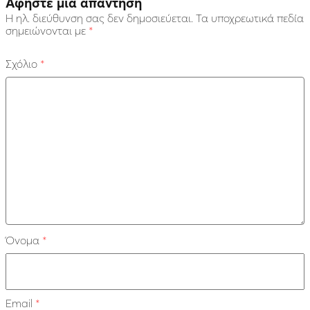
Αφήστε μια απάντηση
Η ηλ. διεύθυνση σας δεν δημοσιεύεται.
Τα υποχρεωτικά πεδία
σημειώνονται με
*
Σχόλιο
*
Όνομα
*
Email
*