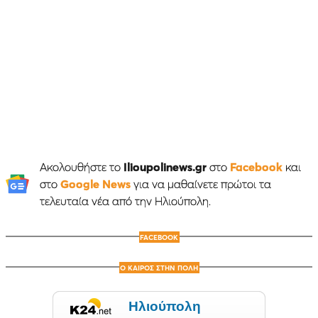
Ακολουθήστε το
Ilioupolinews.gr
στο
Facebook
και
στο
Google News
για να μαθαίνετε πρώτοι τα
τελευταία νέα από την Ηλιούπολη.
FACEBOOK
Ο ΚΑΙΡΟΣ ΣΤΗΝ ΠΟΛΗ