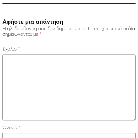
Αφήστε μια απάντηση
Η ηλ. διεύθυνση σας δεν δημοσιεύεται.
Τα υποχρεωτικά πεδία
σημειώνονται με
*
Σχόλιο
*
Όνομα
*