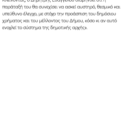
παράταξή του θα συνεχίσει να ασκεί αυστηρό, θεσμικό και
υπεύθυνο έλεγχο, με στόχο την προάσπιση του δημόσιου
χρήματος και του μέλλοντος του Δήμου, «όσο κι αν αυτό
ενοχλεί το σύστημα της δημοτικής αρχής».