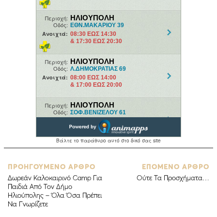
ΠΡΟΗΓΟΥΜΕΝΟ ΑΡΘΡΟ
ΕΠΟΜΕΝΟ ΑΡΘΡΟ
Δωρεάν Καλοκαιρινό Camp Για
Ούτε Τα Προσχήματα…
Παιδιά Από Τον Δήμο
Ηλιούπολης – Όλα Όσα Πρέπει
Να Γνωρίζετε