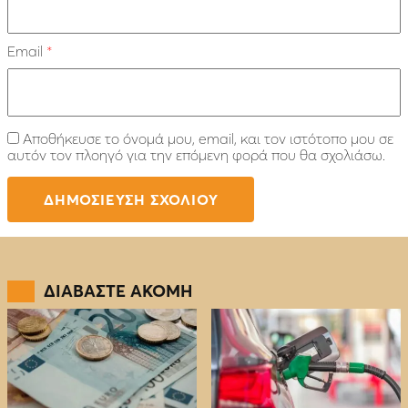
Email
*
Αποθήκευσε το όνομά μου, email, και τον ιστότοπο μου σε
αυτόν τον πλοηγό για την επόμενη φορά που θα σχολιάσω.
ΔΙΑΒΑΣΤΕ ΑΚΟΜΗ