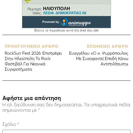
ΠΡΟΗΓΟΥΜΕΝΟ ΑΡΘΡΟ
ΕΠΟΜΕΝΟ ΑΡΘΡΟ
RockSun Fest 2026: Επιστρέφει
Ευαγγέλου: «Ο κ. Ψυρρόπουλος
Στην Ηλιούπολη Το Rock
Με Συκοφαντεί Επειδή Κάνω
Φεστιβάλ Για Νεανικά
Αντιπολίτευση»
Συγκροτήματα
Αφήστε μια απάντηση
Η ηλ. διεύθυνση σας δεν δημοσιεύεται.
Τα υποχρεωτικά πεδία
σημειώνονται με
*
Σχόλιο
*