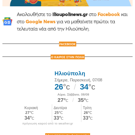
Ακολουθήστε το
Ilioupolinews.gr
στο
Facebook
και
στο
Google News
για να μαθαίνετε πρώτοι τα
τελευταία νέα από την Ηλιούπολη.
FACEBOOK
Ο ΚΑΙΡΟΣ ΣΤΗΝ ΠΟΛΗ
πρόγνωση καιρού από το weather.gr