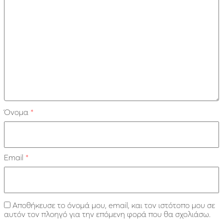
Όνομα
*
Email
*
Αποθήκευσε το όνομά μου, email, και τον ιστότοπο μου σε
αυτόν τον πλοηγό για την επόμενη φορά που θα σχολιάσω.