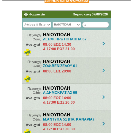
ΕΦΗΜΕΡΕΥΟΝΤΑ ΦΑΡΜΑΚΕΙΑ