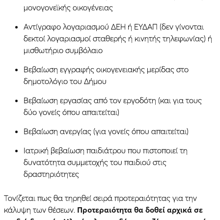
μονογονεϊκής οικογένειας
Αντίγραφο λογαριασμού ΔΕΗ ή ΕΥΔΑΠ (δεν γίνονται
δεκτοί λογαριασμοί σταθερής ή κινητής τηλεφωνίας) ή
μισθωτήριο συμβόλαιο
Βεβαίωση εγγραφής οικογενειακής μερίδας στο
δημοτολόγιο του Δήμου
Βεβαίωση εργασίας από τον εργοδότη (και για τους
δύο γονείς όπου απαιτείται)
Βεβαίωση ανεργίας (για γονείς όπου απαιτείται)
Ιατρική βεβαίωση παιδιάτρου που πιστοποιεί τη
δυνατότητα συμμετοχής του παιδιού στις
δραστηριότητες
Τονίζεται πως θα τηρηθεί σειρά προτεραιότητας για την
κάλυψη των θέσεων.
Προτεραιότητα θα δοθεί αρχικά σε