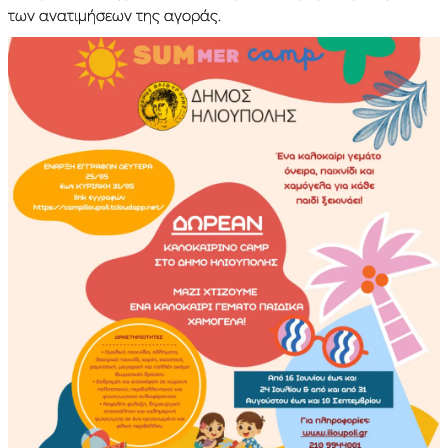
των ανατιμήσεων της αγοράς.