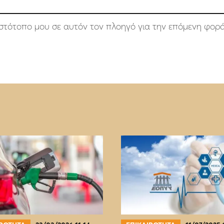
 ιστότοπο μου σε αυτόν τον πλοηγό για την επόμενη φορ