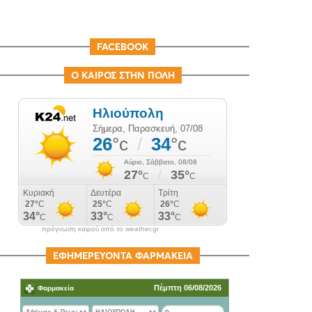
FACEBOOK
Ο ΚΑΙΡΟΣ ΣΤΗΝ ΠΟΛΗ
πρόγνωση καιρού από το weather.gr
ΕΦΗΜΕΡΕΥΟΝΤΑ ΦΑΡΜΑΚΕΙΑ