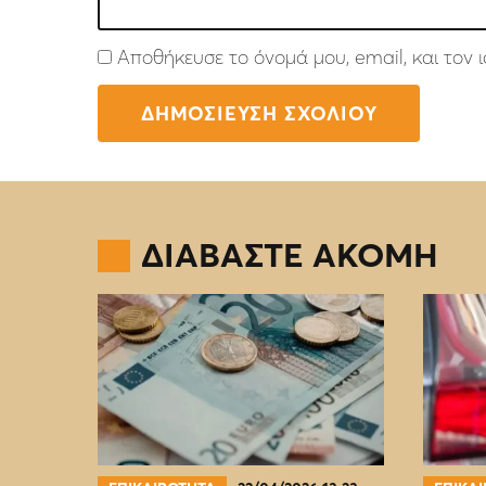
Αποθήκευσε το όνομά μου, email, και τον
ΔΙΑΒΑΣΤΕ ΑΚΟΜΗ