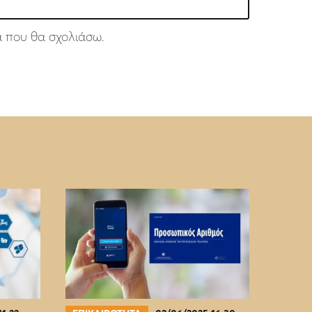
ά που θα σχολιάσω.