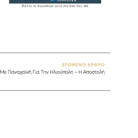
ΕΠΟΜΕΝΟ ΑΡΘΡΟ
 Με Παναχαϊκή Για Την Ηλιούπολη – Η Αποστολή