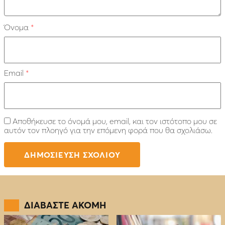
Όνομα
*
Email
*
Αποθήκευσε το όνομά μου, email, και τον ιστότοπο μου σε
αυτόν τον πλοηγό για την επόμενη φορά που θα σχολιάσω.
ΔΙΑΒΑΣΤΕ ΑΚΟΜΗ