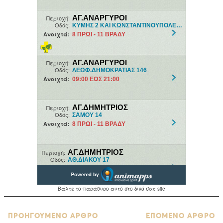
ΠΡΟΗΓΟΥΜΕΝΟ ΑΡΘΡΟ
ΕΠΟΜΕΝΟ ΑΡΘΡΟ