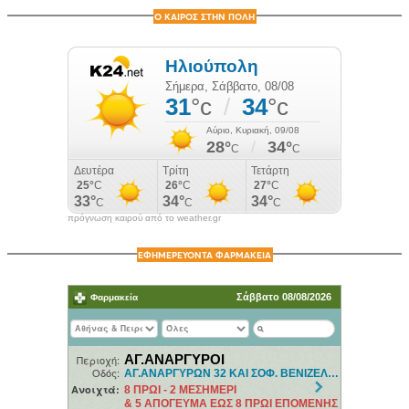
Ο ΚΑΙΡΟΣ ΣΤΗΝ ΠΟΛΗ
πρόγνωση καιρού από το weather.gr
ΕΦΗΜΕΡΕΥΟΝΤΑ ΦΑΡΜΑΚΕΙΑ