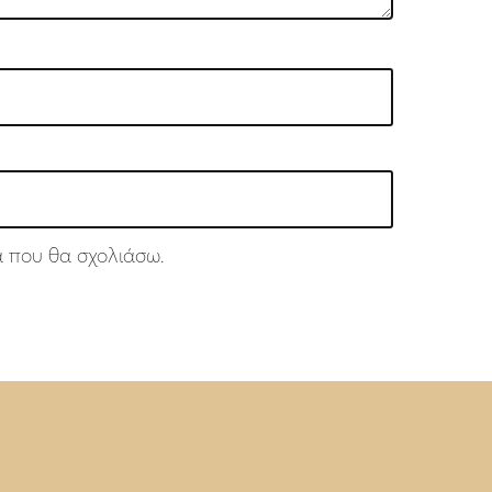
ά που θα σχολιάσω.