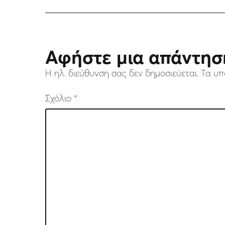
Αφήστε μια απάντησ
Η ηλ. διεύθυνση σας δεν δημοσιεύεται.
Τα υπ
Σχόλιο
*