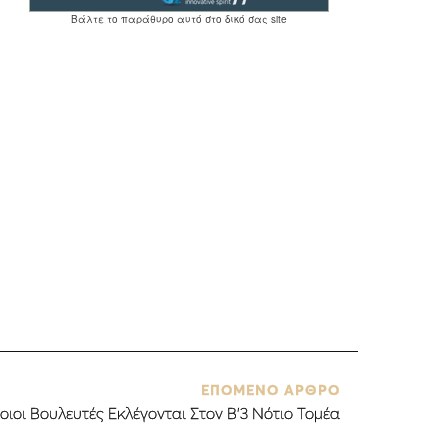
ΕΠΟΜΕΝΟ ΑΡΘΡΟ
Ποιοι Βουλευτές Εκλέγονται Στον Β’3 Νότιο Τομέα