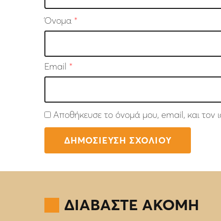
Όνομα
*
Email
*
Αποθήκευσε το όνομά μου, email, και τον
ΔΙΑΒΑΣΤΕ ΑΚΟΜΗ