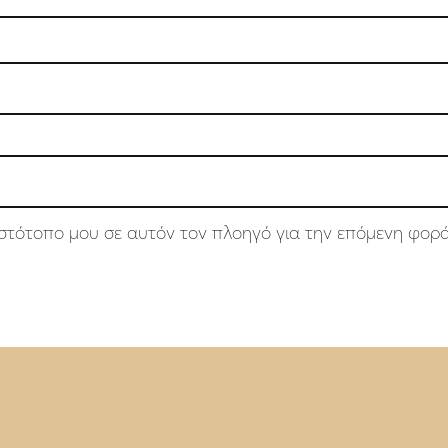
 ιστότοπο μου σε αυτόν τον πλοηγό για την επόμενη φορ