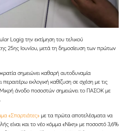
ular Logig την εκτίμηση του τελικού
ης 25ης Ιουνίου, μετά τη δημοσίευση των πρώτων
οκρατία σημειώνει καθαρή αυτοδυναμία
 περαιτέρω εκλογική καθίζυση σε σχέση με τις
. Μικρή άνοδο ποσοστών σημειώνει το ΠΑΣΟΚ με
.
μμα «Σπαρτιάτες»
με τα πρώτα αποτελέσματα να
λής είναι και το νέο κόμμα «Νίκη» με ποσοστό 3,6%