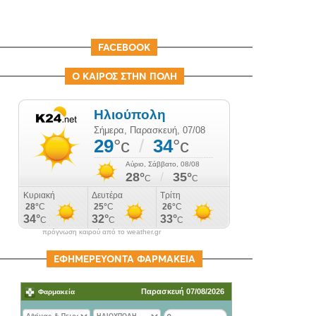
FACEBOOK
Ο ΚΑΙΡΟΣ ΣΤΗΝ ΠΟΛΗ
πρόγνωση καιρού από το weather.gr
ΕΦΗΜΕΡΕΥΟΝΤΑ ΦΑΡΜΑΚΕΙΑ