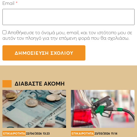
Email
*
Αποθήκευσε το όνομά μου, email, και τον ιστότοπο μου σε
αυτόν τον πλοηγό για την επόμενη φορά που θα σχολιάσω.
ΔΙΑΒΑΣΤΕ ΑΚΟΜΗ
ΕΠΙΚΑΙΡΟΤΗΤΑ
22/04/2026 13:23
ΕΠΙΚΑΙΡΟΤΗΤΑ
23/03/2026 11:14