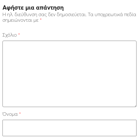
Αφήστε μια απάντηση
Η ηλ. διεύθυνση σας δεν δημοσιεύεται.
Τα υποχρεωτικά πεδία
σημειώνονται με
*
Σχόλιο
*
Όνομα
*