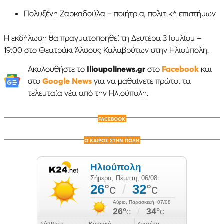
Πολυξένη Ζαρκαδούλα – ποιήτρια, πολιτική επιστήμων
Η εκδήλωση θα πραγματοποηθεί τη Δευτέρα 3 Ιουλίου –
19:00 στο Θεατράκι Άλσους Καλαβρύτων στην Ηλιούπολη.
Ακολουθήστε το
Ilioupolinews.gr
στο
Facebook
και
στο
Google News
για να μαθαίνετε πρώτοι τα
τελευταία νέα από την Ηλιούπολη.
FACEBOOK
Ο ΚΑΙΡΟΣ ΣΤΗΝ ΠΟΛΗ