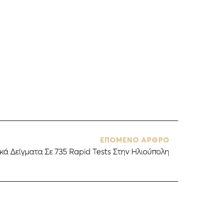
ΕΠΟΜΕΝΟ ΑΡΘΡΟ
ικά Δείγματα Σε 735 Rapid Tests Στην Ηλιούπολη