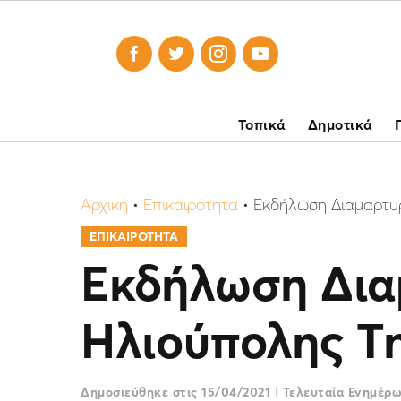




Τοπικά
Δημοτικά
Αρχική
•
Επικαιρότητα
•
Εκδήλωση Διαμαρτυρ
ΕΠΙΚΑΙΡΟΤΗΤΑ
Εκδήλωση Δια
Ηλιούπολης Τη
Δημοσιεύθηκε στις
15/04/2021
|
Τελευταία Ενημέρ