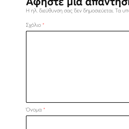
Αφήστε μια απάντησ
Η ηλ. διεύθυνση σας δεν δημοσιεύεται.
Τα υπ
Σχόλιο
*
Όνομα
*