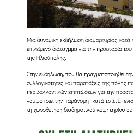
Μια δυναμική εκδήλωση διαμαρτυρίας κατά 
επικείμενο διάταγμμα για την προστασία το
της Ηλιούπολης.
Στην εκδήλωση, που θα πραγματοποιηθεί την 
συλλογικότητες και παρατάξεις της πόλης πο
περιβαλλοντικών επιπτώσεων για την προστα
νομιμοποιεί την παράνομη -κατά το ΣτΕ- εγκ
τη χωροθέτηση διαδημοτικού κοιμητηρίου σε 