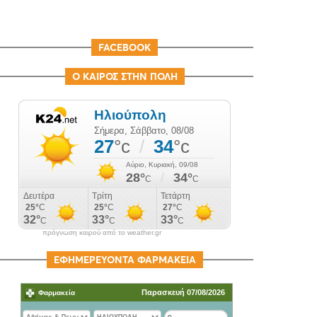
FACEBOOK
Ο ΚΑΙΡΟΣ ΣΤΗΝ ΠΟΛΗ
πρόγνωση καιρού από το weather.gr
ΕΦΗΜΕΡΕΥΟΝΤΑ ΦΑΡΜΑΚΕΙΑ