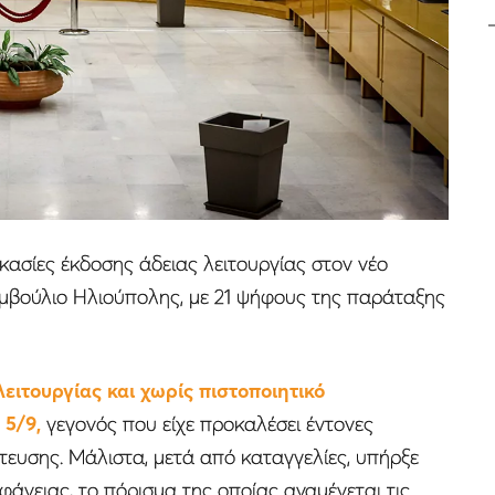
ικασίες έκδοσης άδειας λειτουργίας στον νέο
μβούλιο Ηλιούπολης, με 21 ψήφους της παράταξης
λειτουργίας και χωρίς πιστοποιητικό
5/9,
γεγονός που είχε προκαλέσει έντονες
ίτευσης. Μάλιστα, μετά από καταγγελίες, υπήρξε
φάνειας, το πόρισμα της οποίας αναμένεται τις