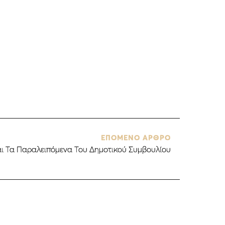
ΕΠΟΜΕΝΟ ΑΡΘΡΟ
Και Τα Παραλειπόμενα Του Δημοτικού Συμβουλίου