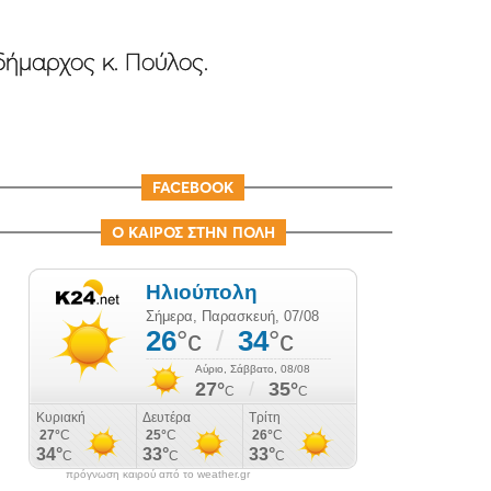
δήμαρχος κ. Πούλος.
FACEBOOK
Ο ΚΑΙΡΟΣ ΣΤΗΝ ΠΟΛΗ
πρόγνωση καιρού από το weather.gr