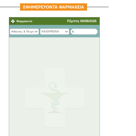
ΕΦΗΜΕΡΕΥΟΝΤΑ ΦΑΡΜΑΚΕΙΑ