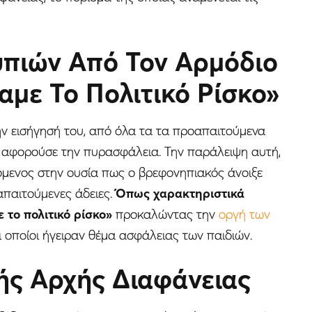
πιών Από Τον Αρμόδιο
αμε Το Πολιτικό Ρίσκο»
ν εισήγησή του, από όλα τα τα προαπαιτούμενα
ου αφορούσε την πυρασφάλεια. Την παράλειψη αυτή,
χόμενος στην ουσία πως ο βρεφονηπιακός άνοιξε
απαιτούμενες άδειες.
Όπως χαρακτηριστικά
το πολιτικό ρίσκο»
προκαλώντας την
οργή των
οι οποίοι ήγειραν θέμα ασφάλειας των παιδιών.
ής Αρχής Διαφάνειας