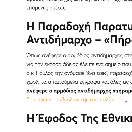
επόμενες ημέρες.
Η Παραδοχή Παρατυ
Αντιδήμαρχο – «Πήρ
Όπως ανέφερε ο αρμόδιος αντιδήμαρχος στη
για την έκδοση άδειας έλειπε ενα σημείο π
ο κ. Πούλος την ονόμασε “ένα τσικ”, παραδε
χωρίς τα απαιτούμενα έγγραφα και όλες τις 
ανέφερε ο αρμόδιος αντιδήμαρχος «πήραμε 
δημοτικών συμβούλων της αντιπολίτευσης
, 
H Έφοδος Της Εθνικ