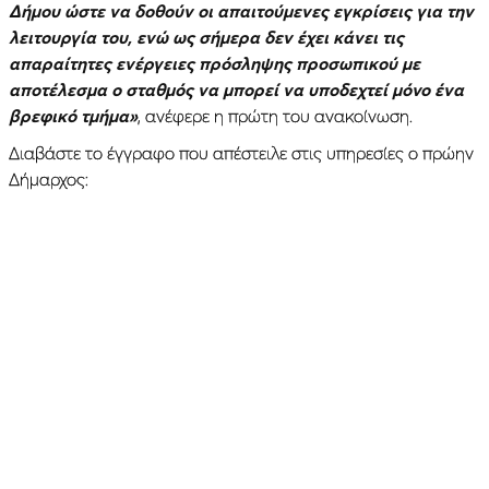
Δήμου ώστε να δοθούν οι απαιτούμενες εγκρίσεις για την
λειτουργία του, ενώ ως σήμερα δεν έχει κάνει τις
απαραίτητες ενέργειες πρόσληψης προσωπικού με
αποτέλεσμα ο σταθμός να μπορεί να υποδεχτεί μόνο ένα
βρεφικό τμήμα»
, ανέφερε η πρώτη του ανακοίνωση.
Διαβάστε το έγγραφο που απέστειλε στις υπηρεσίες ο πρώην
Δήμαρχος: