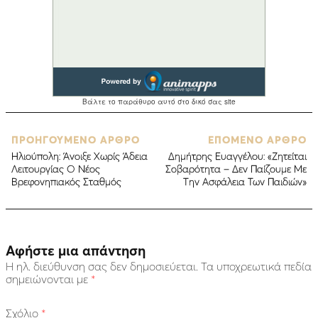
ΠΡΟΗΓΟΥΜΕΝΟ ΑΡΘΡΟ
ΕΠΟΜΕΝΟ ΑΡΘΡΟ
Ηλιούπολη: Άνοιξε Χωρίς Άδεια
Δημήτρης Ευαγγέλου: «Ζητείται
Λειτουργίας Ο Νέος
Σοβαρότητα – Δεν Παίζουμε Με
Βρεφονηπιακός Σταθμός
Την Ασφάλεια Των Παιδιών»
Αφήστε μια απάντηση
Η ηλ. διεύθυνση σας δεν δημοσιεύεται.
Τα υποχρεωτικά πεδία
σημειώνονται με
*
Σχόλιο
*