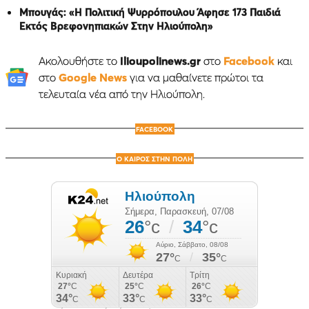
Μπουγάς: «Η Πολιτική Ψυρρόπουλου Άφησε 173 Παιδιά
Εκτός Βρεφονηπιακών Στην Ηλιούπολη»
Ακολουθήστε το
Ilioupolinews.gr
στο
Facebook
και
στο
Google News
για να μαθαίνετε πρώτοι τα
τελευταία νέα από την Ηλιούπολη.
FACEBOOK
Ο ΚΑΙΡΟΣ ΣΤΗΝ ΠΟΛΗ