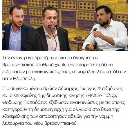
Την έντονη αντίδρασή τους για το άνοιγμα του
βρεφονηπιακού σταθμού χωρίς την απαραίτητη άδεια
εξέφρασαν με ανακοινώσεις τους επικεφαλής 2 παρατάξεων
στην Ηλιούπολη.
Πιο συγκεκριμένα ο πρώην Δήμαρχος Γιώργος Χατζηδάκης
και ο επικεφαλής της δημοτικής κίνησης «ΗΛΙΟΥ-Πόλις»,
Θοδωρής Παπαδάτος εξέδωσαν ανακοινώσεις με τις οποίες
κατηγορούν τη δημοτική αρχή για ολιγωρία στο θέμα της
εξασφάλισης των απαραίτητων αδειών για την νόμιμη
λειτουργία του νέου βρεφονηπιακού.