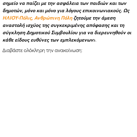
σημείο να παίζει με την ασφάλεια των παιδιών και των
δημοτών, μόνο και μόνο για λόγους επικοινωνιακούς. Ως
ΗΛΙΟΥ-Πόλις, Ανθρώπινη Πόλη
ζητούμε την άμεση
αναστολή ισχύος της συγκεκριμένης απόφασης και τη
σύγκληση Δημοτικού Συμβουλίου για να διερευνηθούν οι
κάθε είδους ευθύνες των εμπλεκόμενων
».
Διαβάστε ολόκληρη την ανακοίνωση: