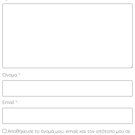
Όνομα
*
Email
*
Αποθήκευσε το όνομά μου, email, και τον ιστότοπο μου σε