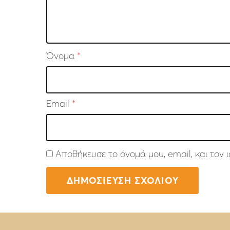
Όνομα
*
Email
*
Αποθήκευσε το όνομά μου, email, και τον