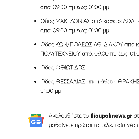
από: 09:00 πμ έως: 01:00 μμ
Οδός ΜΑΚΕΔΟΝΙΑΣ από κάθετο: ΔΩΔ
από: 09:00 πμ έως: 01:00 μμ
Οδός ΚΩΝ/ΠΟΛΕΩΣ ΑΘ. ΔΙΑΚΟΥ από κά
ΠΟΛΥΤΕΧΝΕΙΟΥ από: 09:00 πμ έως: 01:
Οδός ΦΘΙΩΤΙΔΟΣ
Οδός ΘΕΣΣΑΛΙΑΣ απο κάθετο: ΘΡΑΚΗΣ 
01:00 μμ
Ακολουθήστε το
Ilioupolinews.gr
σ
μαθαίνετε πρώτοι τα τελευταία νέα 