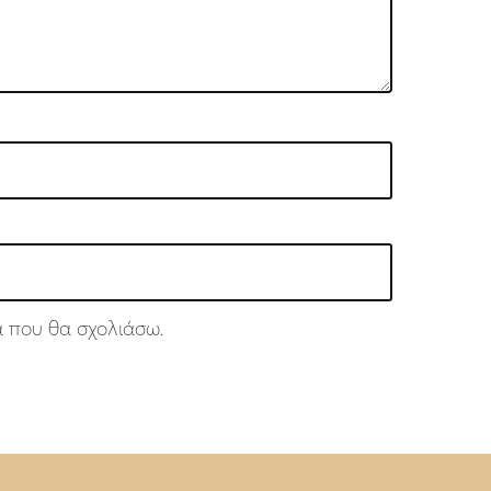
ά που θα σχολιάσω.