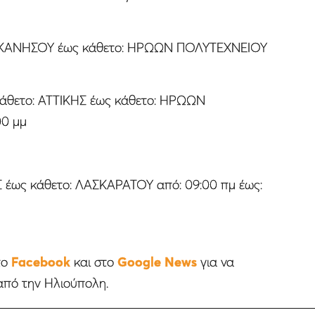
ΕΚΑΝΗΣΟΥ έως κάθετο: ΗΡΩΩΝ ΠΟΛΥΤΕΧΝΕΙΟΥ
θετο: ΑΤΤΙΚΗΣ έως κάθετο: ΗΡΩΩΝ
00 μμ
έως κάθετο: ΛΑΣΚΑΡΑΤΟΥ από: 09:00 πμ έως:
το
Facebook
και στο
Google News
για να
από την Ηλιούπολη.