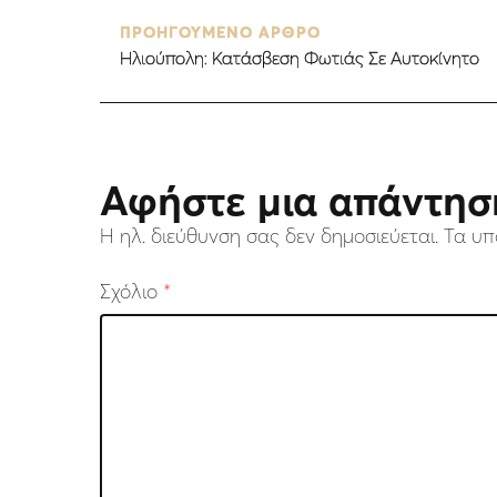
ΠΡΟΗΓΟΥΜΕΝΟ ΑΡΘΡΟ
Ηλιούπολη: Κατάσβεση Φωτιάς Σε Αυτοκίνητο
Αφήστε μια απάντησ
Η ηλ. διεύθυνση σας δεν δημοσιεύεται.
Τα υπ
Σχόλιο
*