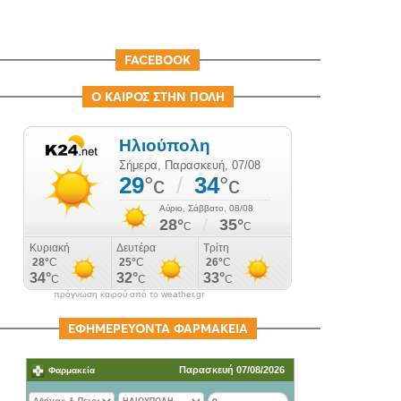
FACEBOOK
Ο ΚΑΙΡΟΣ ΣΤΗΝ ΠΟΛΗ
πρόγνωση καιρού από το weather.gr
ΕΦΗΜΕΡΕΥΟΝΤΑ ΦΑΡΜΑΚΕΙΑ