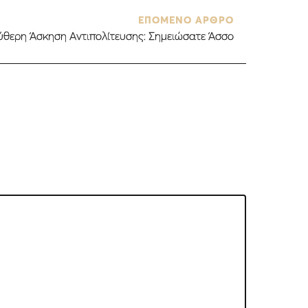
ΕΠΟΜΕΝΟ ΑΡΘΡΟ
ύθερη Άσκηση Αντιπολίτευσης: Σημειώσατε Άσσο