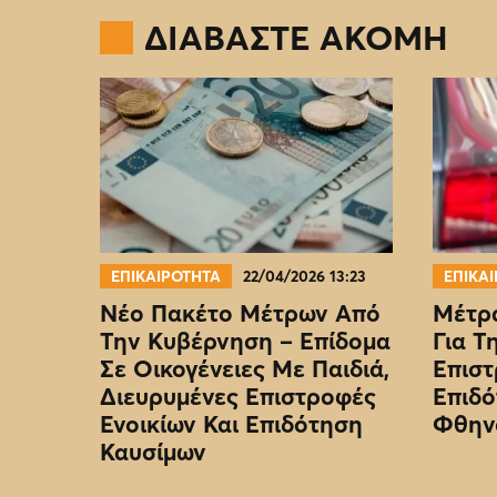
ΔΙΑΒΑΣΤΕ ΑΚΟΜΗ
ΕΠΙΚΑΙΡΟΤΗΤΑ
22/04/2026 13:23
ΕΠΙΚΑ
Νέο Πακέτο Μέτρων Από
Μέτρα
Την Κυβέρνηση – Επίδομα
Για Τ
Σε Οικογένειες Με Παιδιά,
Επιστ
Διευρυμένες Επιστροφές
Επιδό
Ενοικίων Και Επιδότηση
Φθην
Καυσίμων