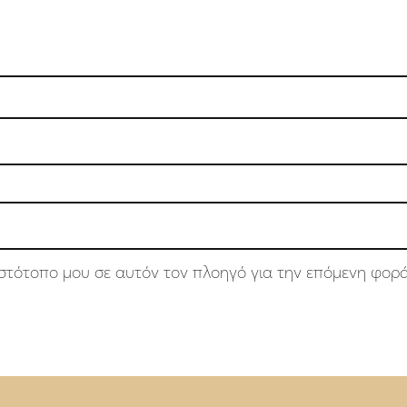
 ιστότοπο μου σε αυτόν τον πλοηγό για την επόμενη φορ