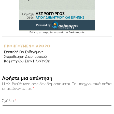
ΠΡΟΗΓΟΥΜΕΝΟ ΑΡΘΡΟ
Επιστολή Για Ενδεχόμενη
Χωροθέτηση Διαδημοτικού
Κοιμητηρίου Στην Ηλιούπολη
Αφήστε μια απάντηση
Η ηλ. διεύθυνση σας δεν δημοσιεύεται.
Τα υποχρεωτικά πεδία
σημειώνονται με
*
Σχόλιο
*