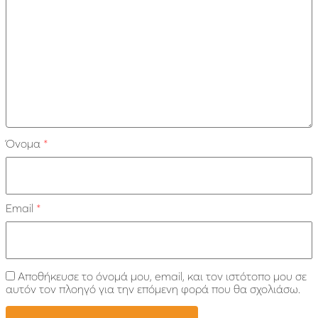
Όνομα
*
Email
*
Αποθήκευσε το όνομά μου, email, και τον ιστότοπο μου σε
αυτόν τον πλοηγό για την επόμενη φορά που θα σχολιάσω.