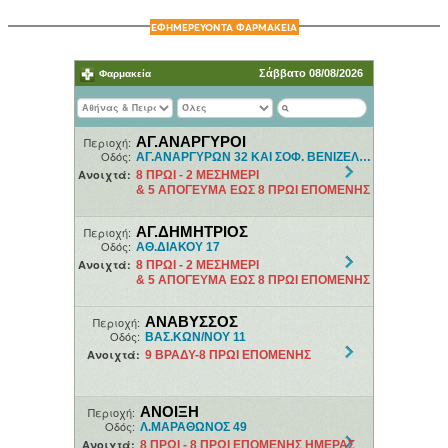
ΕΦΗΜΕΡΕΥΟΝΤΑ ΦΑΡΜΑΚΕΙΑ