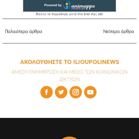
Παλαιότερα άρθρα
Νεότερα άρθρα
ΑΚΟΛΟΥΘΗΣΤΕ ΤΟ ILIOUPOLINEWS
ΑΜΕΣΗ ΕΝΗΜΕΡΩΣΗ ΚΑΙ ΜΕΣΩ ΤΩΝ ΚΟΙΝΩΝΙΚΩΝ
ΔΙΚΤΥΩΝ



